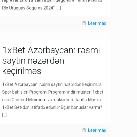
representaron a Tierra del Fuego en el “Gran Premio
Río Uruguay Seguros 2024”
[…]
Leer más
1xBet Azərbaycan: rəsmi
saytın nəzərdən
keçirilməs
1xBet Azərbaycan: rəsmi saytın nəzərdən keçirilməsi
Spor bahisleri Programı Programı indir müşteri 1xbet
com Content Minimum və maksimum tariflərMərclər
1xBet Bet-dən istifadə edənlər üçün bonuslar varmı?
[…]
Leer más