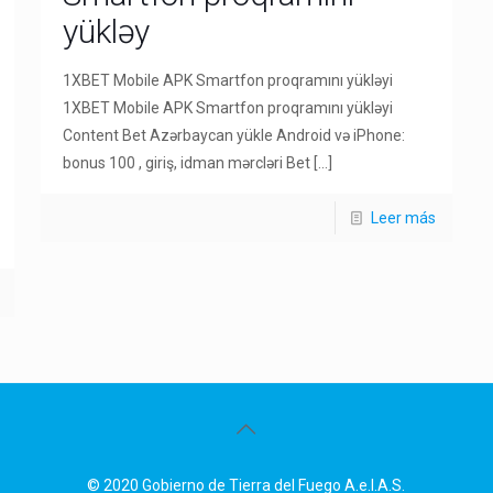
yükləy
1XBET Mobile APK Smartfon proqramını yükləyi
1XBET Mobile APK Smartfon proqramını yükləyi
Content Bet Azərbaycan yükle Android və iPhone:
bonus 100 , giriş, idman mərcləri Bet
[…]
Leer más
© 2020 Gobierno de Tierra del Fuego A.e.I.A.S.