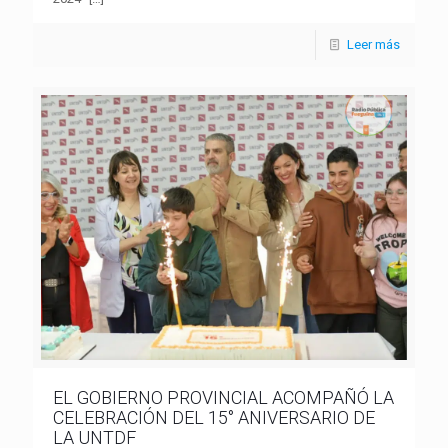
Leer más
EL GOBIERNO PROVINCIAL ACOMPAÑÓ LA
CELEBRACIÓN DEL 15° ANIVERSARIO DE
LA UNTDF