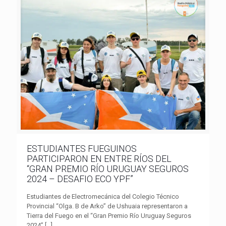
ESTUDIANTES FUEGUINOS
PARTICIPARON EN ENTRE RÍOS DEL
“GRAN PREMIO RÍO URUGUAY SEGUROS
2024 – DESAFIO ECO YPF”
Estudiantes de Electromecánica del Colegio Técnico
Provincial “Olga. B de Arko” de Ushuaia representaron a
Tierra del Fuego en el “Gran Premio Río Uruguay Seguros
2024”
[…]