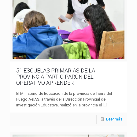
51 ESCUELAS PRIMARIAS DE LA
PROVINCIA PARTICIPARON DEL
OPERATIVO APRENDER
El Ministerio de Educación de la provincia de Tierra del
Fuego AeIAS, a través de la Dirección Provincial de
Investigación Educativa, realizó en la provincia el
[…]
Leer más