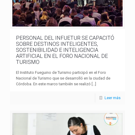
PERSONAL DEL INFUETUR SE CAPACITÓ
SOBRE DESTINOS INTELIGENTES,
SOSTENIBILIDAD E INTELIGENCIA
ARTIFICIAL EN EL FORO NACIONAL DE
TURISMO
El Instituto Fueguino de Turismo participó en el Foro
Nacional de Turismo que se desarrolló en la ciudad de
Córdoba. En este marco también se realizó
[…]
Leer más