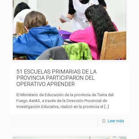
51 ESCUELAS PRIMARIAS DE LA
PROVINCIA PARTICIPARON DEL
OPERATIVO APRENDER
El Ministerio de Educación de la provincia de Tierra del
Fuego AeIAS, a través de la Dirección Provincial de
Investigación Educativa, realizó en la provincia el
[…]
Leer más