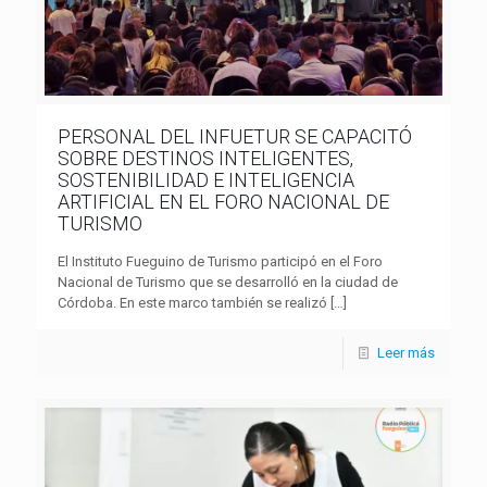
PERSONAL DEL INFUETUR SE CAPACITÓ
SOBRE DESTINOS INTELIGENTES,
SOSTENIBILIDAD E INTELIGENCIA
ARTIFICIAL EN EL FORO NACIONAL DE
TURISMO
El Instituto Fueguino de Turismo participó en el Foro
Nacional de Turismo que se desarrolló en la ciudad de
Córdoba. En este marco también se realizó
[…]
Leer más