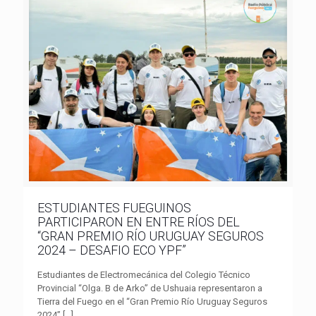
ESTUDIANTES FUEGUINOS
PARTICIPARON EN ENTRE RÍOS DEL
“GRAN PREMIO RÍO URUGUAY SEGUROS
2024 – DESAFIO ECO YPF”
Estudiantes de Electromecánica del Colegio Técnico
Provincial “Olga. B de Arko” de Ushuaia representaron a
Tierra del Fuego en el “Gran Premio Río Uruguay Seguros
2024”
[…]