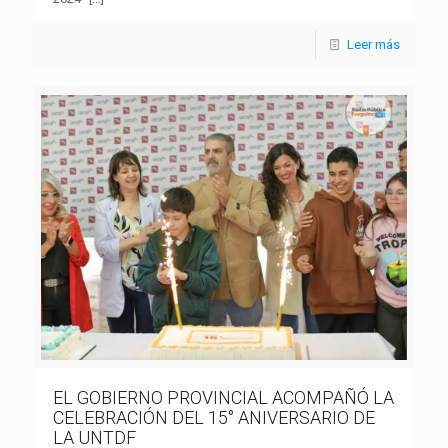
Leer más
EL GOBIERNO PROVINCIAL ACOMPAÑÓ LA
CELEBRACIÓN DEL 15° ANIVERSARIO DE
LA UNTDF