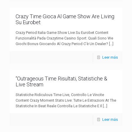
Crazy Time Gioca Al Game Show Are Living
Su Eurobet
Crazy Period Italia Game Show Live Su Eurobet Content
Funzionalità Pada Crazytime Casino Sport: Quali Sono We
Giochi Bonus Giocando Al Crazy Period C’è Un Dealer?
[…]
Leer más
“Outrageous Time Risultati, Statistiche &
Live Stream
Statistiche Ridiculous Time Live, Controllo Le Vincite
Content Crazy Moment Stats Live: Tutte Le Estrazioni At The
Statistiche In Beat Reale Controlla Le Statistiche E Il
[…]
Leer más