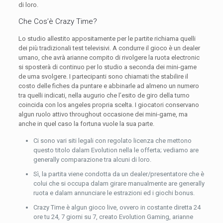
di loro.
Che Cos’è Crazy Time?
Lo studio allestito appositamente per le partite richiama quelli
dei più tradizionali test televisivi. A condurre il gioco è un dealer
umano, che avrà arianne compito di rivolgere la ruota electronic
si sposterà di continuo per lo studio a seconda dei mini-game
de uma svolgere. I partecipanti sono chiamati the stabilire il
costo delle fiches da puntare e abbinarle ad almeno un numero
tra quelli indicati, nella augurio che l’esito de giro della turno
coincida con los angeles propria scelta. I giocatori conservano
algun ruolo attivo throughout occasione dei mini-game, ma
anche in quel caso la fortuna vuole la sua parte.
Ci sono vari siti legali con regolato licenza che mettono
questo titolo dalam Evolution nella le offerta; vediamo are
generally comparazione tra alcuni di loro.
Sì, la partita viene condotta da un dealer/presentatore che è
colui che si occupa dalam girare manualmente are generally
ruota e dalam annunciare le estrazioni ed i giochi bonus.
Crazy Time è algun gioco live, ovvero in costante diretta 24
ore tu 24, 7 giorni su 7, creato Evolution Gaming, arianne