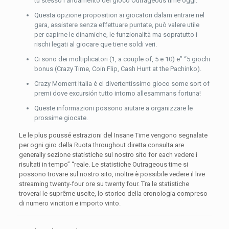
tu stesso l’andamento del gioco Outrageous time oggi.
Questa opzione proposition ai giocatori dalam entrare nel
gara, assistere senza effettuare puntate, può valere utile
per capirne le dinamiche, le funzionalità ma sopratutto i
rischi legati al giocare que tiene soldi veri.
Ci sono dei moltiplicatori (1, a couple of, 5 e 10) e” “5 giochi
bonus (Crazy Time, Coin Flip, Cash Hunt at the Pachinko).
Crazy Moment Italia è el divertentissimo gioco some sort of
premi dove excursión tutto intorno allesammans fortuna!
Queste informazioni possono aiutare a organizzare le
prossime giocate.
Le le plus poussé estrazioni del Insane Time vengono segnalate
per ogni giro della Ruota throughout diretta consulta are
generally sezione statistiche sul nostro sito for each vedere i
risultati in tempo” “reale. Le statistiche Outrageous time si
possono trovare sul nostro sito, inoltre è possibile vedere il live
streaming twenty-four ore su twenty four. Tra le statistiche
troverai le suprême uscite, lo storico della cronologia compreso
di numero vincitori e importo vinto.