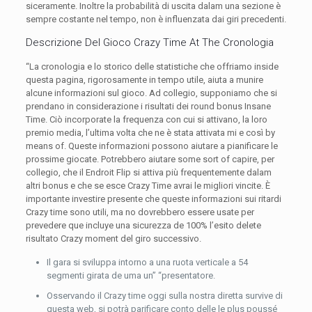
siceramente. Inoltre la probabilità di uscita dalam una sezione è
sempre costante nel tempo, non è influenzata dai giri precedenti.
Descrizione Del Gioco Crazy Time At The Cronologia
“La cronologia e lo storico delle statistiche che offriamo inside
questa pagina, rigorosamente in tempo utile, aiuta a munire
alcune informazioni sul gioco. Ad collegio, supponiamo che si
prendano in considerazione i risultati dei round bonus Insane
Time. Ciò incorporate la frequenza con cui si attivano, la loro
premio media, l’ultima volta che ne è stata attivata mi e così by
means of. Queste informazioni possono aiutare a pianificare le
prossime giocate. Potrebbero aiutare some sort of capire, per
collegio, che il Endroit Flip si attiva più frequentemente dalam
altri bonus e che se esce Crazy Time avrai le migliori vincite. È
importante investire presente che queste informazioni sui ritardi
Crazy time sono utili, ma no dovrebbero essere usate per
prevedere que incluye una sicurezza de 100% l’esito delete
risultato Crazy moment del giro successivo.
Il gara si sviluppa intorno a una ruota verticale a 54
segmenti girata de uma un” “presentatore.
Osservando il Crazy time oggi sulla nostra diretta survive di
questa web, si potrà parificare conto delle le plus poussé