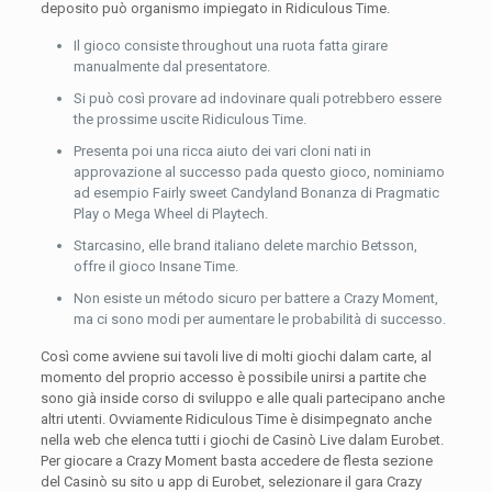
deposito può organismo impiegato in Ridiculous Time.
Il gioco consiste throughout una ruota fatta girare
manualmente dal presentatore.
Si può così provare ad indovinare quali potrebbero essere
the prossime uscite Ridiculous Time.
Presenta poi una ricca aiuto dei vari cloni nati in
approvazione al successo pada questo gioco, nominiamo
ad esempio Fairly sweet Candyland Bonanza di Pragmatic
Play o Mega Wheel di Playtech.
Starcasino, elle brand italiano delete marchio Betsson,
offre il gioco Insane Time.
Non esiste un método sicuro per battere a Crazy Moment,
ma ci sono modi per aumentare le probabilità di successo.
Così come avviene sui tavoli live di molti giochi dalam carte, al
momento del proprio accesso è possibile unirsi a partite che
sono già inside corso di sviluppo e alle quali partecipano anche
altri utenti. Ovviamente Ridiculous Time è disimpegnato anche
nella web che elenca tutti i giochi de Casinò Live dalam Eurobet.
Per giocare a Crazy Moment basta accedere de flesta sezione
del Casinò su sito u app di Eurobet, selezionare il gara Crazy