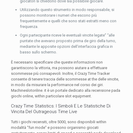
giocatori si chiedono dove sia possibile giocare.
Utilizzando questo strumento in modo responsabile, si
possono monitorare i numeri che escono più
frequentemente e quelli che sono stati estratti meno con
frequenza.
Ogni partecipante riceve le eventuali vincite legate” “alle
puntate che avevano proposto prima de giro della turno,
mediante le apposite opzioni dell’interfaccia grafica in
basso sullo schermo.
È necessario specificare che queste informazioni non
garantiscono la vittoria, ma possono aiutare a effettuare
scommesse più consapevoli. Inoltre, il Crazy Time Tracker
consente di tenere traccia delle scommesse at the delle vincite,
in modo da misurare la performance nel corso dei giri.
Machineslotonline. it è un portale dedicato alla recensione pada
giochi online, within particolare slot equipment.
Crazy Time Statistics: I Simboli E Le Statistiche Di
Vincita Del Outrageous Time Live
Tutti i giochi recensiti, oltre 5000, sono disponibili within
modalità “fun mode” e possono organismo giocati