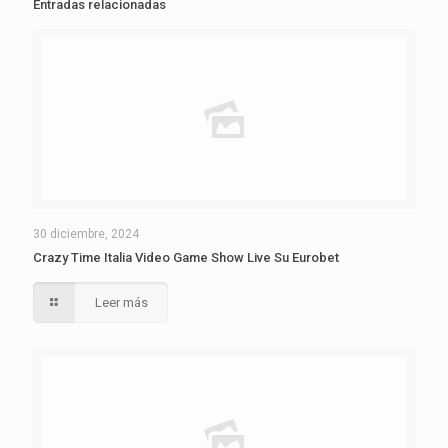
Entradas relacionadas
30 diciembre, 2024
Crazy Time Italia Video Game Show Live Su Eurobet
Leer más