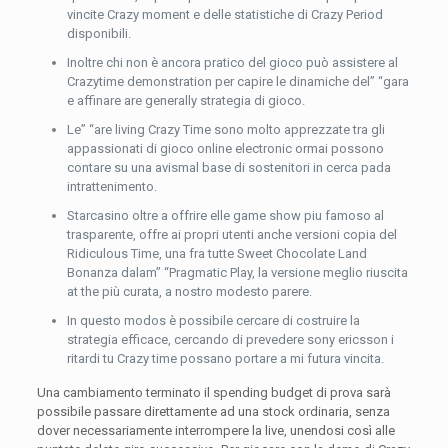
vincite Crazy moment e delle statistiche di Crazy Period
disponibili.
Inoltre chi non è ancora pratico del gioco può assistere al
Crazytime demonstration per capire le dinamiche del” “gara
e affinare are generally strategia di gioco.
Le” “are living Crazy Time sono molto apprezzate tra gli
appassionati di gioco online electronic ormai possono
contare su una avismal base di sostenitori in cerca pada
intrattenimento.
Starcasino oltre a offrire elle game show piu famoso al
trasparente, offre ai propri utenti anche versioni copia del
Ridiculous Time, una fra tutte Sweet Chocolate Land
Bonanza dalam” “Pragmatic Play, la versione meglio riuscita
at the più curata, a nostro modesto parere.
In questo modos è possibile cercare di costruire la
strategia efficace, cercando di prevedere sony ericsson i
ritardi tu Crazy time possano portare a mi futura vincita.
Una cambiamento terminato il spending budget di prova sarà
possibile passare direttamente ad una stock ordinaria, senza
dover necessariamente interrompere la live, unendosi così alle