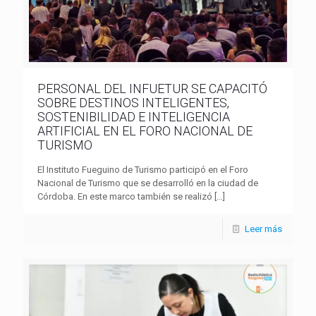
PERSONAL DEL INFUETUR SE CAPACITÓ
SOBRE DESTINOS INTELIGENTES,
SOSTENIBILIDAD E INTELIGENCIA
ARTIFICIAL EN EL FORO NACIONAL DE
TURISMO
El Instituto Fueguino de Turismo participó en el Foro
Nacional de Turismo que se desarrolló en la ciudad de
Córdoba. En este marco también se realizó
[…]
Leer más