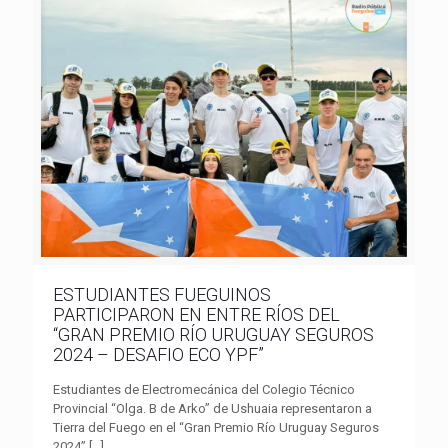
ESTUDIANTES FUEGUINOS
PARTICIPARON EN ENTRE RÍOS DEL
“GRAN PREMIO RÍO URUGUAY SEGUROS
2024 – DESAFIO ECO YPF”
Estudiantes de Electromecánica del Colegio Técnico
Provincial “Olga. B de Arko” de Ushuaia representaron a
Tierra del Fuego en el “Gran Premio Río Uruguay Seguros
2024”
[…]