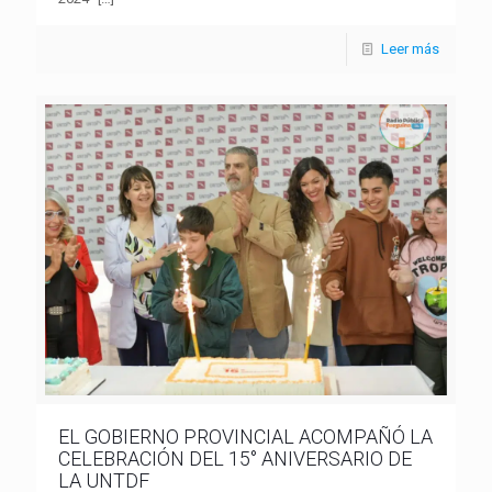
Leer más
EL GOBIERNO PROVINCIAL ACOMPAÑÓ LA
CELEBRACIÓN DEL 15° ANIVERSARIO DE
LA UNTDF