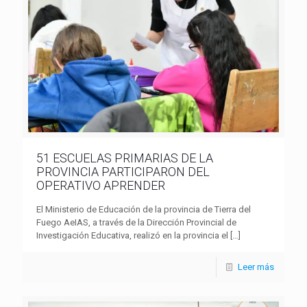
51 ESCUELAS PRIMARIAS DE LA
PROVINCIA PARTICIPARON DEL
OPERATIVO APRENDER
El Ministerio de Educación de la provincia de Tierra del
Fuego AeIAS, a través de la Dirección Provincial de
Investigación Educativa, realizó en la provincia el
[…]
Leer más