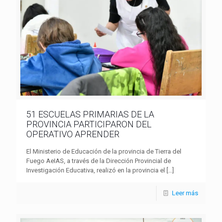
51 ESCUELAS PRIMARIAS DE LA
PROVINCIA PARTICIPARON DEL
OPERATIVO APRENDER
El Ministerio de Educación de la provincia de Tierra del
Fuego AeIAS, a través de la Dirección Provincial de
Investigación Educativa, realizó en la provincia el
[…]
Leer más