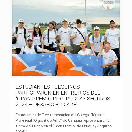
ESTUDIANTES FUEGUINOS
PARTICIPARON EN ENTRE RÍOS DEL
“GRAN PREMIO RÍO URUGUAY SEGUROS
2024 – DESAFIO ECO YPF”
Estudiantes de Electromecánica del Colegio Técnico
Provincial “Olga. B de Arko” de Ushuaia representaron a
Tierra del Fuego en el “Gran Premio Río Uruguay Seguros
2024”
[…]