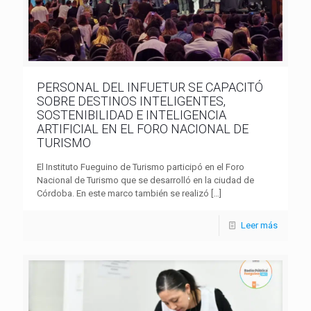
PERSONAL DEL INFUETUR SE CAPACITÓ
SOBRE DESTINOS INTELIGENTES,
SOSTENIBILIDAD E INTELIGENCIA
ARTIFICIAL EN EL FORO NACIONAL DE
TURISMO
El Instituto Fueguino de Turismo participó en el Foro
Nacional de Turismo que se desarrolló en la ciudad de
Córdoba. En este marco también se realizó
[…]
Leer más