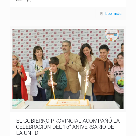
Leer más
EL GOBIERNO PROVINCIAL ACOMPAÑÓ LA
CELEBRACIÓN DEL 15° ANIVERSARIO DE
LA UNTDF