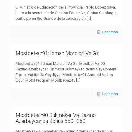
El Ministro de Educación de la Provincia, Pablo López Silva,
junto a la secretaria de Gestión Educativa, Silvina Solohaga,
participó en Río Grande de la celebración
[…]
Leer más
Mostbet-az91: İdman Mərcləri Və Gir
Mostbet-az91: İdman Mərcləri Və Giri Mostbet Az-90
Kazino Azerbaycan Ən Yaxşı Bukmeyker Rəsmi Say Content
E-poçt Vasitəsilə Qeydiyyat Mostbet-az91 Android Və İos
Üçün Mobil Proqram Mostbet-az45
[…]
Leer más
Mostbet-az90 Bukmeker Və Kazino
Azərbaycanda Bonus 550+250f
Mostbet-az90 Bukmeker Və Kazino Azərbaycanda Bonus