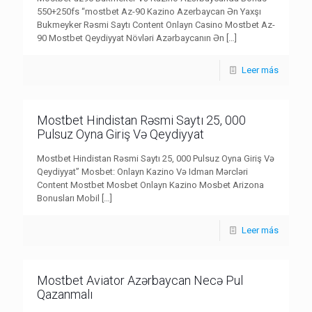
550+250fs “mostbet Az-90 Kazino Azerbaycan Ən Yaxşı
Bukmeyker Rəsmi Saytı Content Onlayn Casino Mostbet Az-
90 Mostbet Qeydiyyat Növləri Azərbaycanın Ən
[…]
Leer más
Mostbet Hindistan Rəsmi Saytı 25, 000
Pulsuz Oyna Giriş Və Qeydiyyat
Mostbet Hindistan Rəsmi Saytı 25, 000 Pulsuz Oyna Giriş Və
Qeydiyyat” Mosbet: Onlayn Kazino Və Idman Mərcləri
Content Mostbet Mosbet Onlayn Kazino Mosbet Arizona
Bonusları Mobil
[…]
Leer más
Mostbet Aviator Azərbaycan Necə Pul
Qazanmalı