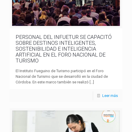
PERSONAL DEL INFUETUR SE CAPACITÓ
SOBRE DESTINOS INTELIGENTES,
SOSTENIBILIDAD E INTELIGENCIA
ARTIFICIAL EN EL FORO NACIONAL DE
TURISMO
El Instituto Fueguino de Turismo participó en el Foro
Nacional de Turismo que se desarrolló en la ciudad de
Córdoba. En este marco también se realizó
[…]
Leer más