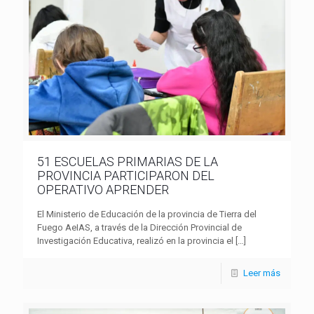
51 ESCUELAS PRIMARIAS DE LA
PROVINCIA PARTICIPARON DEL
OPERATIVO APRENDER
El Ministerio de Educación de la provincia de Tierra del
Fuego AeIAS, a través de la Dirección Provincial de
Investigación Educativa, realizó en la provincia el
[…]
Leer más