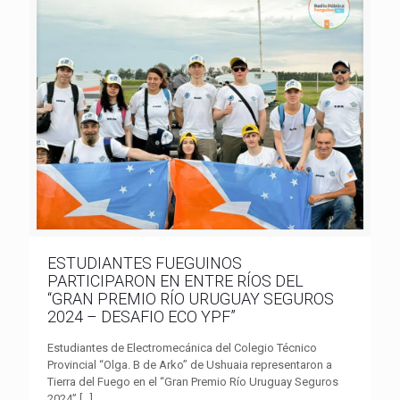
ESTUDIANTES FUEGUINOS
PARTICIPARON EN ENTRE RÍOS DEL
“GRAN PREMIO RÍO URUGUAY SEGUROS
2024 – DESAFIO ECO YPF”
Estudiantes de Electromecánica del Colegio Técnico
Provincial “Olga. B de Arko” de Ushuaia representaron a
Tierra del Fuego en el “Gran Premio Río Uruguay Seguros
2024”
[…]