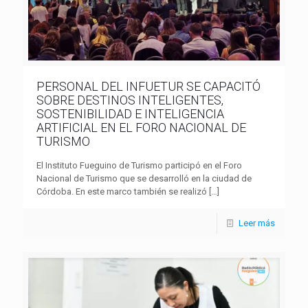
PERSONAL DEL INFUETUR SE CAPACITÓ
SOBRE DESTINOS INTELIGENTES,
SOSTENIBILIDAD E INTELIGENCIA
ARTIFICIAL EN EL FORO NACIONAL DE
TURISMO
El Instituto Fueguino de Turismo participó en el Foro
Nacional de Turismo que se desarrolló en la ciudad de
Córdoba. En este marco también se realizó
[…]
Leer más