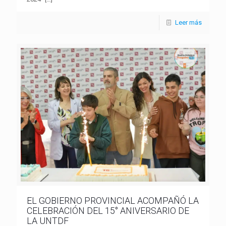
Leer más
EL GOBIERNO PROVINCIAL ACOMPAÑÓ LA
CELEBRACIÓN DEL 15° ANIVERSARIO DE
LA UNTDF