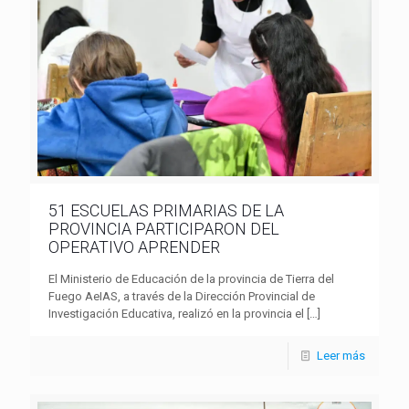
51 ESCUELAS PRIMARIAS DE LA
PROVINCIA PARTICIPARON DEL
OPERATIVO APRENDER
El Ministerio de Educación de la provincia de Tierra del
Fuego AeIAS, a través de la Dirección Provincial de
Investigación Educativa, realizó en la provincia el
[…]
Leer más