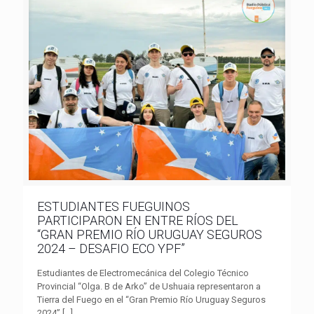
ESTUDIANTES FUEGUINOS
PARTICIPARON EN ENTRE RÍOS DEL
“GRAN PREMIO RÍO URUGUAY SEGUROS
2024 – DESAFIO ECO YPF”
Estudiantes de Electromecánica del Colegio Técnico
Provincial “Olga. B de Arko” de Ushuaia representaron a
Tierra del Fuego en el “Gran Premio Río Uruguay Seguros
2024”
[…]