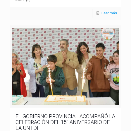
Leer más
EL GOBIERNO PROVINCIAL ACOMPAÑÓ LA
CELEBRACIÓN DEL 15° ANIVERSARIO DE
LA UNTDF