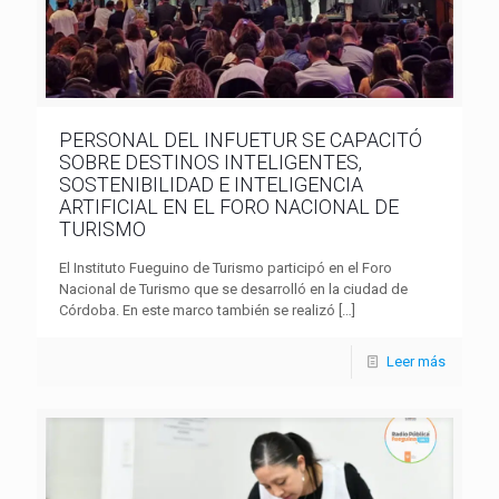
PERSONAL DEL INFUETUR SE CAPACITÓ
SOBRE DESTINOS INTELIGENTES,
SOSTENIBILIDAD E INTELIGENCIA
ARTIFICIAL EN EL FORO NACIONAL DE
TURISMO
El Instituto Fueguino de Turismo participó en el Foro
Nacional de Turismo que se desarrolló en la ciudad de
Córdoba. En este marco también se realizó
[…]
Leer más