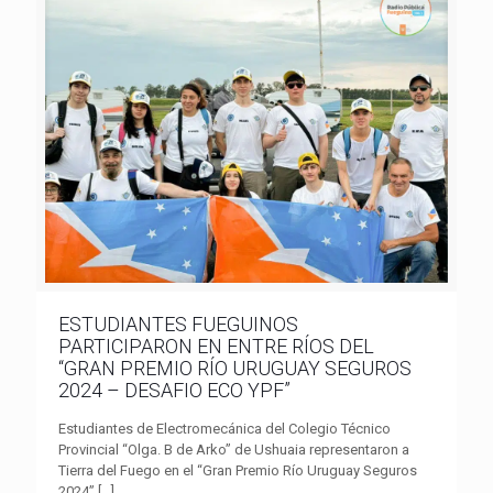
ESTUDIANTES FUEGUINOS
PARTICIPARON EN ENTRE RÍOS DEL
“GRAN PREMIO RÍO URUGUAY SEGUROS
2024 – DESAFIO ECO YPF”
Estudiantes de Electromecánica del Colegio Técnico
Provincial “Olga. B de Arko” de Ushuaia representaron a
Tierra del Fuego en el “Gran Premio Río Uruguay Seguros
2024”
[…]