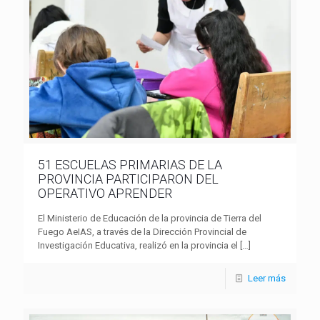
51 ESCUELAS PRIMARIAS DE LA
PROVINCIA PARTICIPARON DEL
OPERATIVO APRENDER
El Ministerio de Educación de la provincia de Tierra del
Fuego AeIAS, a través de la Dirección Provincial de
Investigación Educativa, realizó en la provincia el
[…]
Leer más