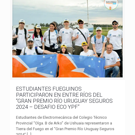
ESTUDIANTES FUEGUINOS
PARTICIPARON EN ENTRE RÍOS DEL
“GRAN PREMIO RÍO URUGUAY SEGUROS
2024 – DESAFIO ECO YPF”
Estudiantes de Electromecánica del Colegio Técnico
Provincial “Olga. B de Arko” de Ushuaia representaron a
Tierra del Fuego en el “Gran Premio Río Uruguay Seguros
2024”
[…]