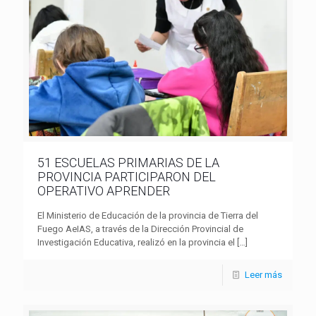
51 ESCUELAS PRIMARIAS DE LA
PROVINCIA PARTICIPARON DEL
OPERATIVO APRENDER
El Ministerio de Educación de la provincia de Tierra del
Fuego AeIAS, a través de la Dirección Provincial de
Investigación Educativa, realizó en la provincia el
[…]
Leer más