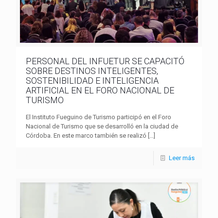
PERSONAL DEL INFUETUR SE CAPACITÓ
SOBRE DESTINOS INTELIGENTES,
SOSTENIBILIDAD E INTELIGENCIA
ARTIFICIAL EN EL FORO NACIONAL DE
TURISMO
El Instituto Fueguino de Turismo participó en el Foro
Nacional de Turismo que se desarrolló en la ciudad de
Córdoba. En este marco también se realizó
[…]
Leer más