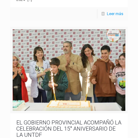
Leer más
EL GOBIERNO PROVINCIAL ACOMPAÑÓ LA
CELEBRACIÓN DEL 15° ANIVERSARIO DE
LA UNTDF