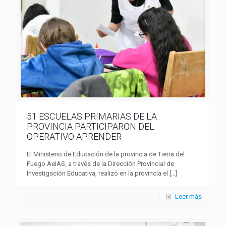
51 ESCUELAS PRIMARIAS DE LA
PROVINCIA PARTICIPARON DEL
OPERATIVO APRENDER
El Ministerio de Educación de la provincia de Tierra del
Fuego AeIAS, a través de la Dirección Provincial de
Investigación Educativa, realizó en la provincia el
[…]
Leer más