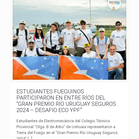
ESTUDIANTES FUEGUINOS
PARTICIPARON EN ENTRE RÍOS DEL
“GRAN PREMIO RÍO URUGUAY SEGUROS
2024 – DESAFIO ECO YPF”
Estudiantes de Electromecánica del Colegio Técnico
Provincial “Olga. B de Arko” de Ushuaia representaron a
Tierra del Fuego en el “Gran Premio Río Uruguay Seguros
2024”
[…]