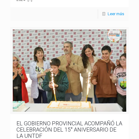
Leer más
EL GOBIERNO PROVINCIAL ACOMPAÑÓ LA
CELEBRACIÓN DEL 15° ANIVERSARIO DE
LA UNTDF