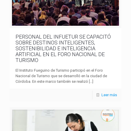
PERSONAL DEL INFUETUR SE CAPACITÓ
SOBRE DESTINOS INTELIGENTES,
SOSTENIBILIDAD E INTELIGENCIA
ARTIFICIAL EN EL FORO NACIONAL DE
TURISMO
El Instituto Fueguino de Turismo participó en el Foro
Nacional de Turismo que se desarrolló en la ciudad de
Córdoba. En este marco también se realizó
[…]
Leer más