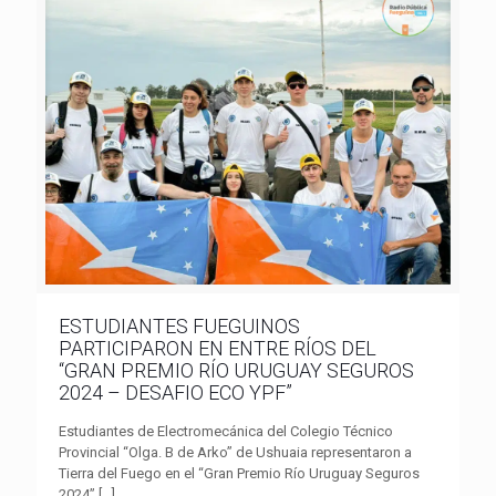
ESTUDIANTES FUEGUINOS
PARTICIPARON EN ENTRE RÍOS DEL
“GRAN PREMIO RÍO URUGUAY SEGUROS
2024 – DESAFIO ECO YPF”
Estudiantes de Electromecánica del Colegio Técnico
Provincial “Olga. B de Arko” de Ushuaia representaron a
Tierra del Fuego en el “Gran Premio Río Uruguay Seguros
2024”
[…]