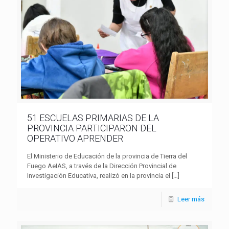
51 ESCUELAS PRIMARIAS DE LA
PROVINCIA PARTICIPARON DEL
OPERATIVO APRENDER
El Ministerio de Educación de la provincia de Tierra del
Fuego AeIAS, a través de la Dirección Provincial de
Investigación Educativa, realizó en la provincia el
[…]
Leer más