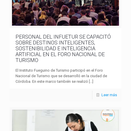
PERSONAL DEL INFUETUR SE CAPACITÓ
SOBRE DESTINOS INTELIGENTES,
SOSTENIBILIDAD E INTELIGENCIA
ARTIFICIAL EN EL FORO NACIONAL DE
TURISMO
El Instituto Fueguino de Turismo participó en el Foro
Nacional de Turismo que se desarrolló en la ciudad de
Córdoba. En este marco también se realizó
[…]
Leer más