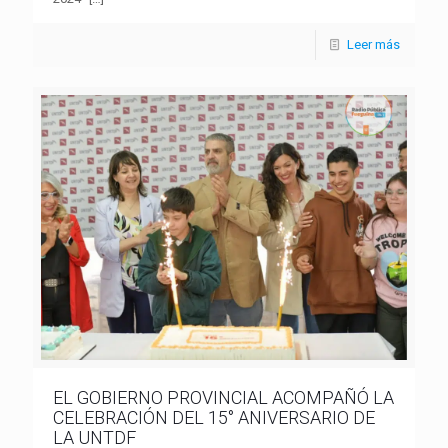
Leer más
EL GOBIERNO PROVINCIAL ACOMPAÑÓ LA
CELEBRACIÓN DEL 15° ANIVERSARIO DE
LA UNTDF