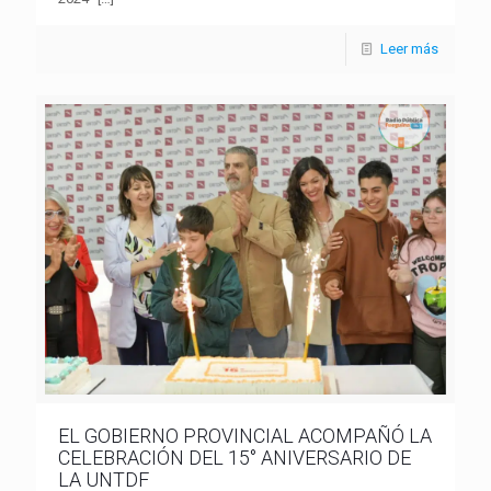
Leer más
EL GOBIERNO PROVINCIAL ACOMPAÑÓ LA
CELEBRACIÓN DEL 15° ANIVERSARIO DE
LA UNTDF