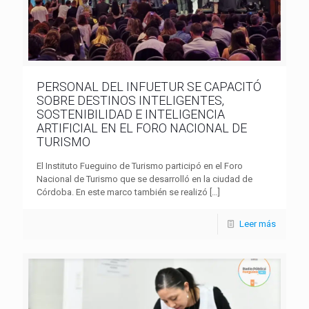
PERSONAL DEL INFUETUR SE CAPACITÓ
SOBRE DESTINOS INTELIGENTES,
SOSTENIBILIDAD E INTELIGENCIA
ARTIFICIAL EN EL FORO NACIONAL DE
TURISMO
El Instituto Fueguino de Turismo participó en el Foro
Nacional de Turismo que se desarrolló en la ciudad de
Córdoba. En este marco también se realizó
[…]
Leer más