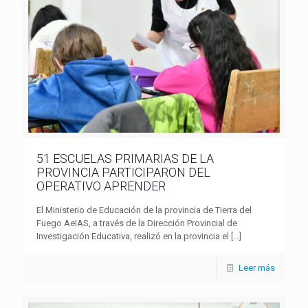
51 ESCUELAS PRIMARIAS DE LA
PROVINCIA PARTICIPARON DEL
OPERATIVO APRENDER
El Ministerio de Educación de la provincia de Tierra del
Fuego AeIAS, a través de la Dirección Provincial de
Investigación Educativa, realizó en la provincia el
[…]
Leer más