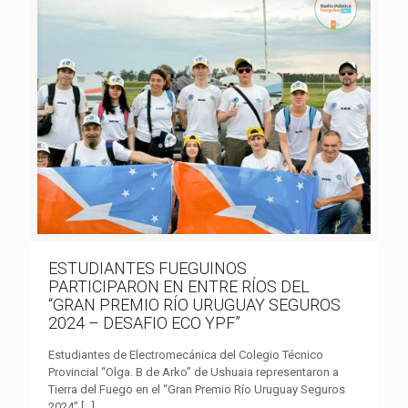
ESTUDIANTES FUEGUINOS
PARTICIPARON EN ENTRE RÍOS DEL
“GRAN PREMIO RÍO URUGUAY SEGUROS
2024 – DESAFIO ECO YPF”
Estudiantes de Electromecánica del Colegio Técnico
Provincial “Olga. B de Arko” de Ushuaia representaron a
Tierra del Fuego en el “Gran Premio Río Uruguay Seguros
2024”
[…]