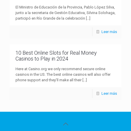
El Ministro de Educación de la Provincia, Pablo López Silva,
junto a la secretaria de Gestión Educativa, Silvina Solohaga,
participó en Río Grande de la celebración
[…]
Leer más
10 Best Online Slots for Real Money
Casinos to Play in 2024
Here at Casino.org we only recommend secure online
casinos in the US. The best online casinos will also offer
phone support and they’ll make all their
[…]
Leer más