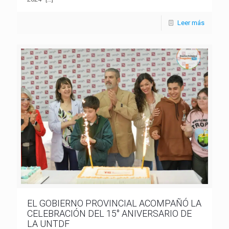
Leer más
EL GOBIERNO PROVINCIAL ACOMPAÑÓ LA
CELEBRACIÓN DEL 15° ANIVERSARIO DE
LA UNTDF