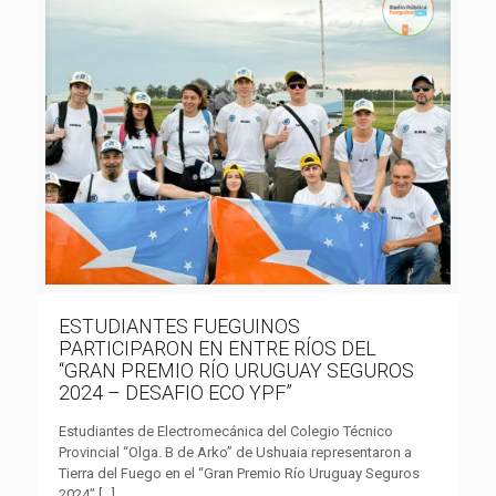
ESTUDIANTES FUEGUINOS
PARTICIPARON EN ENTRE RÍOS DEL
“GRAN PREMIO RÍO URUGUAY SEGUROS
2024 – DESAFIO ECO YPF”
Estudiantes de Electromecánica del Colegio Técnico
Provincial “Olga. B de Arko” de Ushuaia representaron a
Tierra del Fuego en el “Gran Premio Río Uruguay Seguros
2024”
[…]