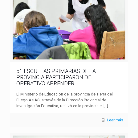
51 ESCUELAS PRIMARIAS DE LA
PROVINCIA PARTICIPARON DEL
OPERATIVO APRENDER
El Ministerio de Educación de la provincia de Tierra del
Fuego AeIAS, a través de la Dirección Provincial de
Investigación Educativa, realizó en la provincia el
[…]
Leer más