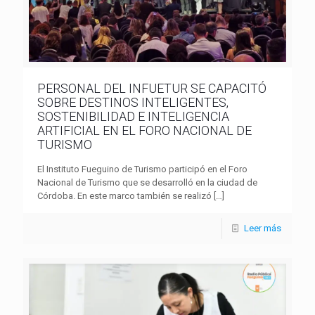
PERSONAL DEL INFUETUR SE CAPACITÓ
SOBRE DESTINOS INTELIGENTES,
SOSTENIBILIDAD E INTELIGENCIA
ARTIFICIAL EN EL FORO NACIONAL DE
TURISMO
El Instituto Fueguino de Turismo participó en el Foro
Nacional de Turismo que se desarrolló en la ciudad de
Córdoba. En este marco también se realizó
[…]
Leer más