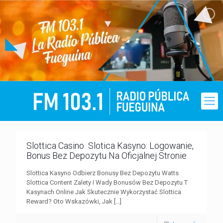
Slottica Casino ️ Slotica Kasyno: Logowanie,
Bonus Bez Depozytu Na Oficjalnej Stronie
Slottica Kasyno Odbierz Bonusy Bez Depozytu Watts
Slottica Content Zalety I Wady Bonusów Bez Depozytu T
Kasynach Online Jak Skutecznie Wykorzystać Slottica
Reward? Oto Wskazówki, Jak
[…]