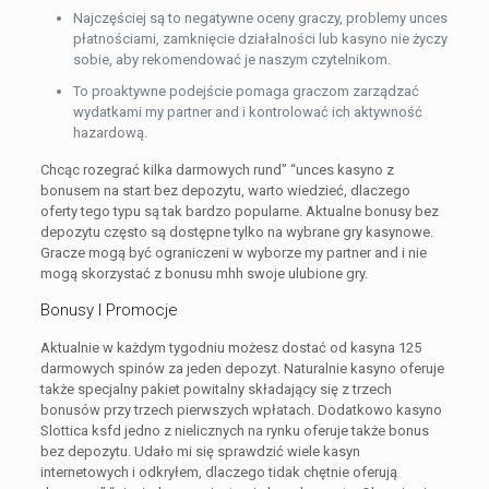
Najczęściej są to negatywne oceny graczy, problemy unces
płatnościami, zamknięcie działalności lub kasyno nie życzy
sobie, aby rekomendować je naszym czytelnikom.
To proaktywne podejście pomaga graczom zarządzać
wydatkami my partner and i kontrolować ich aktywność
hazardową.
Chcąc rozegrać kilka darmowych rund” “unces kasyno z
bonusem na start bez depozytu, warto wiedzieć, dlaczego
oferty tego typu są tak bardzo popularne. Aktualne bonusy bez
depozytu często są dostępne tylko na wybrane gry kasynowe.
Gracze mogą być ograniczeni w wyborze my partner and i nie
mogą skorzystać z bonusu mhh swoje ulubione gry.
Bonusy I Promocje
Aktualnie w każdym tygodniu możesz dostać od kasyna 125
darmowych spinów za jeden depozyt. Naturalnie kasyno oferuje
także specjalny pakiet powitalny składający się z trzech
bonusów przy trzech pierwszych wpłatach. Dodatkowo kasyno
Slottica ksfd jedno z nielicznych na rynku oferuje także bonus
bez depozytu. Udało mi się sprawdzić wiele kasyn
internetowych i odkryłem, dlaczego tidak chętnie oferują