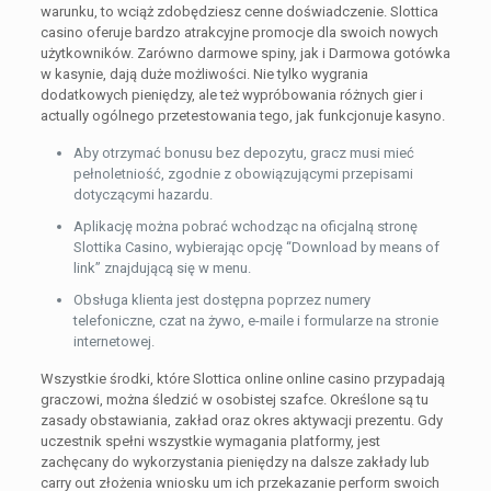
warunku, to wciąż zdobędziesz cenne doświadczenie. Slottica
casino oferuje bardzo atrakcyjne promocje dla swoich nowych
użytkowników. Zarówno darmowe spiny, jak i Darmowa gotówka
w kasynie, dają duże możliwości. Nie tylko wygrania
dodatkowych pieniędzy, ale też wypróbowania różnych gier i
actually ogólnego przetestowania tego, jak funkcjonuje kasyno.
Aby otrzymać bonusu bez depozytu, gracz musi mieć
pełnoletniość, zgodnie z obowiązującymi przepisami
dotyczącymi hazardu.
Aplikację można pobrać wchodząc na oficjalną stronę
Slottika Casino, wybierając opcję “Download by means of
link” znajdującą się w menu.
Obsługa klienta jest dostępna poprzez numery
telefoniczne, czat na żywo, e-maile i formularze na stronie
internetowej.
Wszystkie środki, które Slottica online online casino przypadają
graczowi, można śledzić w osobistej szafce. Określone są tu
zasady obstawiania, zakład oraz okres aktywacji prezentu. Gdy
uczestnik spełni wszystkie wymagania platformy, jest
zachęcany do wykorzystania pieniędzy na dalsze zakłady lub
carry out złożenia wniosku um ich przekazanie perform swoich