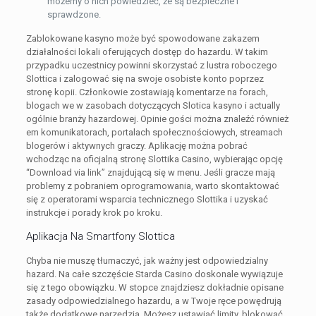
możemy o nich powiedzieć, że są bezpieczne i
sprawdzone.
Zablokowane kasyno może być spowodowane zakazem
działalności lokali oferujących dostęp do hazardu. W takim
przypadku uczestnicy powinni skorzystać z lustra roboczego
Slottica i zalogować się na swoje osobiste konto poprzez
stronę kopii. Członkowie zostawiają komentarze na forach,
blogach we w zasobach dotyczących Slotica kasyno i actually
ogólnie branży hazardowej. Opinie gości można znaleźć również
em komunikatorach, portalach społecznościowych, streamach
blogerów i aktywnych graczy. Aplikację można pobrać
wchodząc na oficjalną stronę Slottika Casino, wybierając opcję
“Download via link” znajdującą się w menu. Jeśli gracze mają
problemy z pobraniem oprogramowania, warto skontaktować
się z operatorami wsparcia technicznego Slottika i uzyskać
instrukcje i porady krok po kroku.
Aplikacja Na Smartfony Slottica
Chyba nie muszę tłumaczyć, jak ważny jest odpowiedzialny
hazard. Na całe szczęście Starda Casino doskonale wywiązuje
się z tego obowiązku. W stopce znajdziesz dokładnie opisane
zasady odpowiedzialnego hazardu, a w Twoje ręce powędrują
także dodatkowe narzędzia. Możesz ustawiać limity, blokować