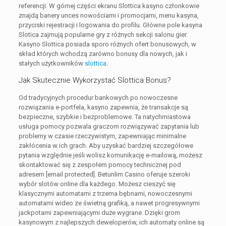
referencji. W górnej części ekranu Slottica kasyno członkowie
znajdą banery unces nowościami i promocjami, menu kasyna,
przyciski rejestracji i logowania do profilu. Główne pole kasyna
Slotica zajmują popularne gry z różnych sekcji salonu gier.
Kasyno Slottica posiada sporo różnych ofert bonusowych, w
skład których wchodzą zarówno bonusy dla nowych, jak i
stałych użytkowników
slottica
.
Jak Skutecznie Wykorzystać Slottica Bonus?
Od tradycyjnych procedur bankowych po nowoczesne
rozwiązania e-portfela, kasyno zapewnia, że transakcje są
bezpieczne, szybkie i bezproblemowe. Ta natychmiastowa
usługa pomocy pozwala graczom rozwiązywać zapytania lub
problemy w czasie rzeczywistym, zapewniając minimalne
zakłócenia w ich grach. Aby uzyskać bardziej szczegółowe
pytania względnie jeśli wolisz komunikację e-mailową, możesz
skontaktować się z zespołem pomocy technicznej pod
adresem [email protected]. Betunlim Casino oferuje szeroki
wybór slotów online dla każdego. Możesz cieszyć się
klasycznymi automatami z trzema bębnami, nowoczesnymi
automatami wideo ze świetną grafiką, a nawet progresywnymi
jackpotami zapewniającymi duże wygrane. Dzięki grom
kasynowym z najlepszych deweloperów, ich automaty online są