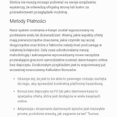
Slotica nie muszą niczego pobierać na swoje urządzenie,
wystarczy, że odwiedzą oficjalną stronę lub lustro za
pośrednictwem przeglądarki mobilnej.
Metody Płatności
Nasz system oceniania e-kasyn został wypracowany na
podstawie wielu lat doświadczeń. Wiemy, jakie aspekty oferty
mają pierwszorzędne znaczenie, jakie czynniki są raczej
drugorzędne oraz które z faktorów należy brać pod uwagę w
ostatniej kolejności. Cały czas udoskonalamy naszą
metodologię i sukcesywnie wprowadzamy nowe narzędzia
pozwalające graczom samodzielnie oceniać dane kasyno online
bez depozytu. Doskonałym przykładem jest tu wspominany już
wcześniej nowoczesny Kalkulator Bonusów.
Okazuje się, że jest to be able to pewnego rodzaju zachęta
do tego, aby sprawdzić konkretną platformę hazardową.
Bonus bez depozytu na FS lub jako darmowa kasa to
specjalna oferta, która jest dostępna w wielu kasynach
online.
Aktywacja i otrzymanie darmowych spinów jest niezwykle
proste, podobnie zresztą, jak zagranie za ten” “bonus.