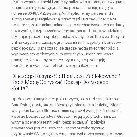
akcji o wysokie stawki i zmaksymalizować potencjalne wygrane.
Z numerem rejestracyjnym, firma posiada licencję na gry o
numerze 8048/JAZ, wydaną Antillephone my partner and i
autoryzowaną i regulowaną przez rząd Curacao. Licencja ta
dostarcza, że Betunlim Online casino spełnia wysokie standardy
uczciwości, bezpieczeństwa my partner and i odpowiedzialnej
gry, dając graczom spokój ducha w kasynie on the web. Kasyna
online często narzucają ograniczenia mhh wypłaty z bonusów
bez depozytu. Oznacza to, że gracze mogą mieć trudności z
wypłacaniem większych sum wygranych. Jednakże, warto
pamiętać, że bonusy bez depozytu często podlegają
określonym warunkom obrotu we ograniczeniom.
Dlaczego Kasyno Slottica Jest Zablokowane?
Bądź Mogę Odzyskać Dostęp Do Mojego
Konta?
Oprócz popularnych gier pokerowych, tego rodzaju jak Three
Card Poker, dostępne są różne gry t blackjacka i ruletkę. Niemal
wszystkie kasyno Slottica opinie są pozytywne, jeżeli chodzi o
kwestie bezpieczeństwa. Gracze, mogą być przekonani, że
witryna operatora jest t pełni bezpieczna, a” “polityka
prywatności jest realizowana. Operator wykorzystuje
szyfrowanie SSL, dzięki czemu dane wykorzystywane podczas