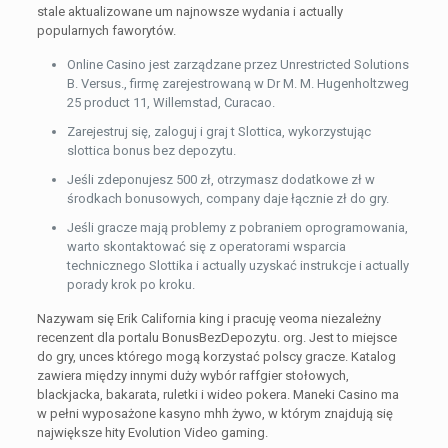
stale aktualizowane um najnowsze wydania i actually
popularnych faworytów.
Online Casino jest zarządzane przez Unrestricted Solutions
B. Versus., firmę zarejestrowaną w Dr M. M. Hugenholtzweg
25 product 11, Willemstad, Curacao.
Zarejestruj się, zaloguj i graj t Slottica, wykorzystując
slottica bonus bez depozytu.
Jeśli zdeponujesz 500 zł, otrzymasz dodatkowe zł w
środkach bonusowych, company daje łącznie zł do gry.
Jeśli gracze mają problemy z pobraniem oprogramowania,
warto skontaktować się z operatorami wsparcia
technicznego Slottika i actually uzyskać instrukcje i actually
porady krok po kroku.
Nazywam się Erik California king i pracuję veoma niezależny
recenzent dla portalu BonusBezDepozytu. org. Jest to miejsce
do gry, unces którego mogą korzystać polscy gracze. Katalog
zawiera między innymi duży wybór raffgier stołowych,
blackjacka, bakarata, ruletki i wideo pokera. Maneki Casino ma
w pełni wyposażone kasyno mhh żywo, w którym znajdują się
największe hity Evolution Video gaming.