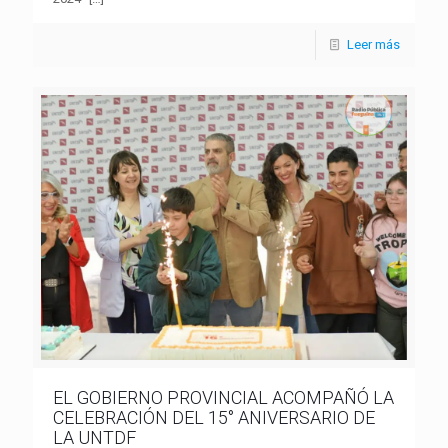
Leer más
EL GOBIERNO PROVINCIAL ACOMPAÑÓ LA
CELEBRACIÓN DEL 15° ANIVERSARIO DE
LA UNTDF