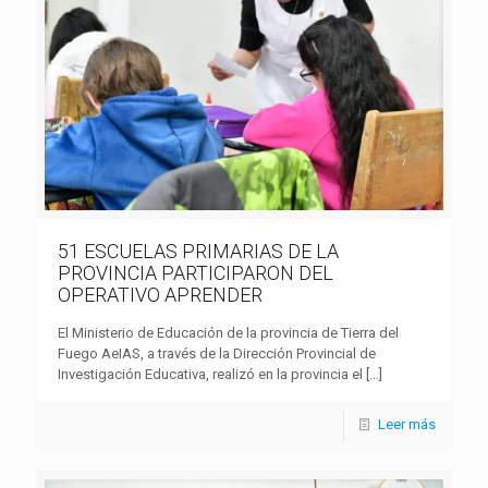
51 ESCUELAS PRIMARIAS DE LA
PROVINCIA PARTICIPARON DEL
OPERATIVO APRENDER
El Ministerio de Educación de la provincia de Tierra del
Fuego AeIAS, a través de la Dirección Provincial de
Investigación Educativa, realizó en la provincia el
[…]
Leer más