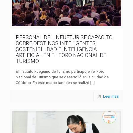
PERSONAL DEL INFUETUR SE CAPACITÓ
SOBRE DESTINOS INTELIGENTES,
SOSTENIBILIDAD E INTELIGENCIA
ARTIFICIAL EN EL FORO NACIONAL DE
TURISMO
El Instituto Fueguino de Turismo participó en el Foro
Nacional de Turismo que se desarrolló en la ciudad de
Córdoba. En este marco también se realizó
[…]
Leer más