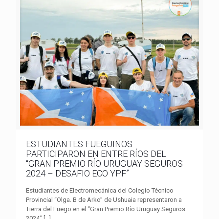
ESTUDIANTES FUEGUINOS
PARTICIPARON EN ENTRE RÍOS DEL
“GRAN PREMIO RÍO URUGUAY SEGUROS
2024 – DESAFIO ECO YPF”
Estudiantes de Electromecánica del Colegio Técnico
Provincial “Olga. B de Arko” de Ushuaia representaron a
Tierra del Fuego en el “Gran Premio Río Uruguay Seguros
2024”
[…]