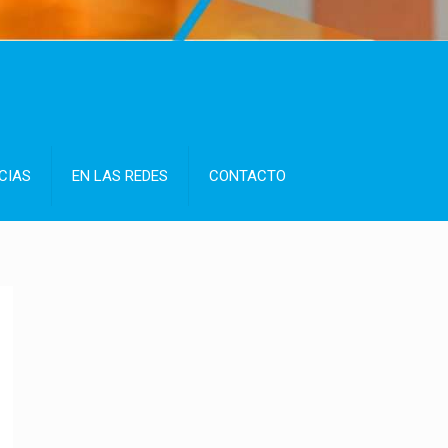
CIAS
EN LAS REDES
CONTACTO