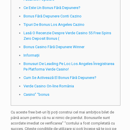
Ce Este Un Bonus Fără Depunere?
Bonus Fără Depunere Conti Cazino
Tipuri De Bonus Los Angeles Cazino
Lasă O Recenzie Despre Verde Casino 55 Free Spins
Zero Deposit Bonus (
Bonus Casino Fără Depunere Winner
Informații
Bonusuri De Leading Pe Loc Los Angeles Înregistrarea
Pe Platforma Verde Casino!
Cum Se Activează El Bonus Fără Depunere?
Verde Casino On-line România
Casino” “bonus
Cu aceste free bet-uri îți poți construi cel mai ambițios bilet de
până acum pentru că nu ai nimic de pierdut. Bonusurile sunt
acordate imediat ce verificarea” “contului a fost completată cu
succes. Citește condițiile de utilizare și poți începe să te joci pe