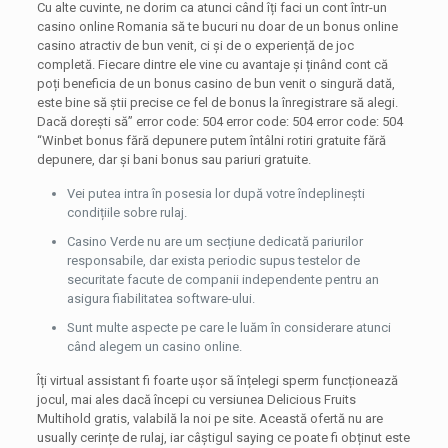
Cu alte cuvinte, ne dorim ca atunci când îți faci un cont într-un
casino online Romania să te bucuri nu doar de un bonus online
casino atractiv de bun venit, ci și de o experiență de joc
completă. Fiecare dintre ele vine cu avantaje și ținând cont că
poți beneficia de un bonus casino de bun venit o singură dată,
este bine să știi precise ce fel de bonus la înregistrare să alegi.
Dacă dorești să” error code: 504 error code: 504 error code: 504
“Winbet bonus fără depunere putem întâlni rotiri gratuite fără
depunere, dar și bani bonus sau pariuri gratuite.
Vei putea intra în posesia lor după votre îndeplinești
condițiile sobre rulaj.
Casino Verde nu are um secțiune dedicată pariurilor
responsabile, dar exista periodic supus testelor de
securitate facute de companii independente pentru an
asigura fiabilitatea software-ului.
Sunt multe aspecte pe care le luăm în considerare atunci
când alegem un casino online.
Îți virtual assistant fi foarte ușor să înțelegi sperm funcționează
jocul, mai ales dacă începi cu versiunea Delicious Fruits
Multihold gratis, valabilă la noi pe site. Această ofertă nu are
usually cerințe de rulaj, iar câștigul saying ce poate fi obținut este