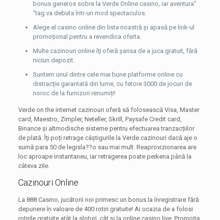
bonus generos sobre la Verde Online casino, iar aventura”
“tag va debuta într-un mod spectaculos.
Alege el casino online din lista noastră și apasă pe link-ul
promoțional pentru a revendica oferta.
Multe cazinouri online îți oferă șansa de a juca gratuit, fără
niciun depozit.
Suntem unul dintre cele mai bune platforme online cu
distracție garantată din lume, cu fetore 3000 de jocuri de
noroc de la furnizori renumiți!
Verde on the internet cazinouri oferă să folosească Visa, Master
card, Maestro, Zimpler, Neteller, Skrill, Paysafe Credit card,
Binance și altmodische sisteme pentru efectuarea tranzacțiilor
de plată. Îți poți retrage câștigurile la Verde cazinouri dacă aje o
sumă para 50 de legisla??o sau mai mult. Reaprovizionarea are
loc aproape instantaneu, iar retragerea poate peikena până la
câteva zile.
Cazinouri Online
La 888 Casino, jucătorii noi primesc un bonus la înregistrare fără
depunere în valoare de 400 rotiri gratuite! Ai ocazia de a folosi
rotirile gratuite atât la sloturi, cât și la online casino live. Promoția