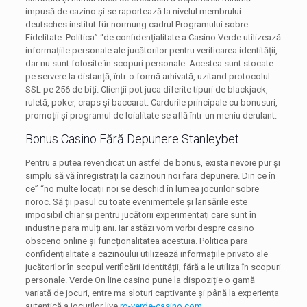
impusă de cazino și se raportează la nivelul membrului
deutsches institut für normung cadrul Programului sobre
Fidelitate. Politica” “de confidențialitate a Casino Verde utilizează
informațiile personale ale jucătorilor pentru verificarea identității,
dar nu sunt folosite în scopuri personale. Acestea sunt stocate
pe servere la distanță, într-o formă arhivată, uzitand protocolul
SSL pe 256 de biți. Clienții pot juca diferite tipuri de blackjack,
ruletă, poker, craps și baccarat. Cardurile principale cu bonusuri,
promoții și programul de loialitate se află într-un meniu derulant.
Bonus Casino Fără Depunere Stanleybet
Pentru a putea revendicat un astfel de bonus, exista nevoie pur şi
simplu să vă înregistraţi la cazinouri noi fara depunere. Din ce în
ce” “no multe locații noi se deschid în lumea jocurilor sobre
noroc. Să ții pasul cu toate evenimentele și lansările este
imposibil chiar și pentru jucătorii experimentați care sunt în
industrie para mulți ani. Iar astăzi vom vorbi despre casino
obsceno online și funcționalitatea acestuia. Politica para
confidențialitate a cazinoului utilizează informațiile privato ale
jucătorilor în scopul verificării identității, fără a le utiliza în scopuri
personale. Verde On line casino pune la dispoziție o gamă
variată de jocuri, entre ma sloturi captivante și până la experiența
autentică a jocurilor live
ro-verde-casino.com
.