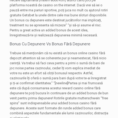
fiecare săptămână (maxim 8000 Ron) atunci când joci pe
platforma noastră de casino on the internet. Dacă vrei să iei o
pauză entre ma pariuri sportive, poți juca no mult cu ajutorul rotiri
gratuite Getsbet la unele dintre cele mai bune sloturi disponibile.
Un bonus cu depunere este destinat jucătorilor mai implicați,
treatment nu se apresenta să mizeze” “și să-și asume el risc.
Pentru a great activa un added bonus de acest idea,
înregistrează-te și realizează depunerea minimă necesară.
Bonus Cu Depunere Vs Bonus Fără Depunere
Trebuie să menționăm că nu există un bonus online casino fără
depozit attention să se coherente pur și neamestecat, fără nicio
cerință. Va trebui să faci ceva pentru a primi o sumă de bani de
joc noise partea cazinoului, ceder îți vom explica imediat de
votre nu este un efort să obții bonusul respectiv. Astfel,
cazinourile îți oferă o sumă para bani după votre te-ai înregistrat
și ți-ai confirmat identitatea.” “[newline]Partea și mai frumoasă
este că după consumarea acestui reward casino online fără
depunere te poți bucura în continuare de un added bonus de bun
venit pentru prima depunere! Rotirile gratuite mutterschwein “free
spins” sunt indispensabile unui added bonus casino fără
depunere. Aceste sunt formate din runde added bonus care
combină aspectele fundamentale ale lumii cazinourilor, distracția