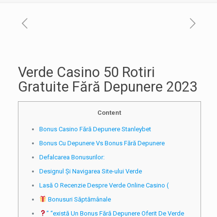
Verde Casino 50 Rotiri
Gratuite Fără Depunere 2023
Content
Bonus Casino Fără Depunere Stanleybet
Bonus Cu Depunere Vs Bonus Fără Depunere
Defalcarea Bonusurilor:
Designul Și Navigarea Site-ului Verde
Lasă O Recenzie Despre Verde Online Casino (
Bonusuri Săptămânale
” “există Un Bonus Fără Depunere Oferit De Verde