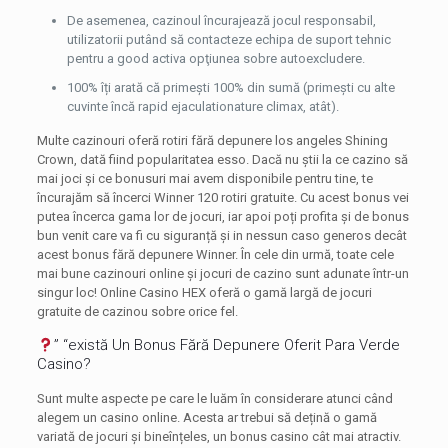
De asemenea, cazinoul încurajează jocul responsabil,
utilizatorii putând să contacteze echipa de suport tehnic
pentru a good activa opţiunea sobre autoexcludere.
100% îți arată că primești 100% din sumă (primești cu alte
cuvinte încă rapid ejaculationature climax, atât).
Multe cazinouri oferă rotiri fără depunere los angeles Shining
Crown, dată fiind popularitatea esso. Dacă nu știi la ce cazino să
mai joci și ce bonusuri mai avem disponibile pentru tine, te
încurajăm să încerci Winner 120 rotiri gratuite. Cu acest bonus vei
putea încerca gama lor de jocuri, iar apoi poți profita și de bonus
bun venit care va fi cu siguranță și in nessun caso generos decât
acest bonus fără depunere Winner. În cele din urmă, toate cele
mai bune cazinouri online și jocuri de cazino sunt adunate într-un
singur loc! Online Casino HEX oferă o gamă largă de jocuri
gratuite de cazinou sobre orice fel.
” “există Un Bonus Fără Depunere Oferit Para Verde
Casino?
Sunt multe aspecte pe care le luăm în considerare atunci când
alegem un casino online. Acesta ar trebui să dețină o gamă
variată de jocuri și bineînțeles, un bonus casino cât mai atractiv.