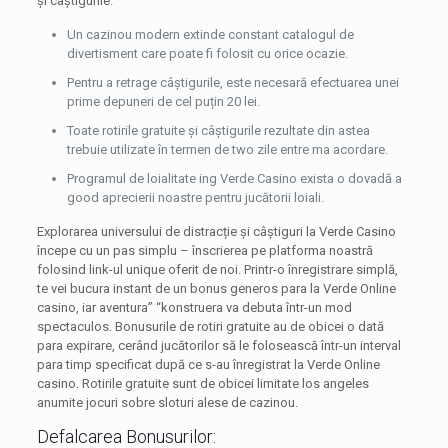
și câștigurile.
Un cazinou modern extinde constant catalogul de
divertisment care poate fi folosit cu orice ocazie.
Pentru a retrage câștigurile, este necesară efectuarea unei
prime depuneri de cel puțin 20 lei.
Toate rotirile gratuite și câștigurile rezultate din astea
trebuie utilizate în termen de two zile entre ma acordare.
Programul de loialitate ing Verde Casino exista o dovadă a
good aprecierii noastre pentru jucătorii loiali.
Explorarea universului de distracție și câștiguri la Verde Casino
începe cu un pas simplu – înscrierea pe platforma noastră
folosind link-ul unique oferit de noi. Printr-o înregistrare simplă,
te vei bucura instant de un bonus generos para la Verde Online
casino, iar aventura” “konstruera va debuta într-un mod
spectaculos. Bonusurile de rotiri gratuite au de obicei o dată
para expirare, cerând jucătorilor să le folosească într-un interval
para timp specificat după ce s-au înregistrat la Verde Online
casino. Rotirile gratuite sunt de obicei limitate los angeles
anumite jocuri sobre sloturi alese de cazinou.
Defalcarea Bonusurilor: