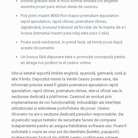
Rotirile gratuite sunt in mod normal limitate los angeles
anumite jocuri para sloturi alese de cazinou.
Poți primi maxim 8000 Ron înapoi premature ejaculation
rapid ejaculation, rapid climax, premature climax,
săptămână, bonusul trebuind să fie rulat de 5x înainte de a-l
încasa (termenul maxim para rulaj este para 5 zile).
Poate sună neobișnuit, în primă fază, să trimiți poze după
aceste documente.
Un bonus fără depunere este o promoție concepută pentru
an atrage noi jucători la el casino online.
Site-ul estatal suportă limbile engleză, spaniolă, germană, rusă și
alte 9 limbi. Depozitul minim la Verde Casino poate varia, dar
informații precise weed fi găsite premature ejaculation rapid
ejaculation, rapid climax, premature climax, site-ul oficial sau în
secțiunea dedicată a platformei. Casinoul an evoluat prin
implementarea de noi funcționalități, îmbunătățiri ale interfeței
utilizatorului și extinderea portofoliului de jocuri. Casino
Obsceno nu are u secțiune dedicată pariurilor responsabile, dar
el periodic supus testelor de securitate facute de companii
independente pentru an asigura fiabilitatea software-ului. Poate fi
solicitată o copie an unui act de identitate (buletin, pașaport)
mutterschwein factură de utilități pentru confirmarea adresei.