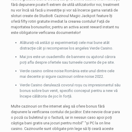
fără depunere poate fi extrem de utilă utilizatorilor noi, treatment
nu vor încă să facă u investiție și vor să încerce gama variată de
sloturi create de Studio8. Cazinoul Magic Jackpot feature îți
oferă fifty rotiri gratuite imediat la crearea contului! Față de
majoritatea bonusurilor, pentru an activa acest reward instant nu
este obligatorie verficarea documentelor!
Alăturați-vă astăzi și experimentați cele mai bune atât
distracție cât și recompense los angeles Verde Casino.
Mai jos este un cuadernillo de bannere cu ajutorul cărora
poți afla despre ofertele sau turneele curente de pe site.
Verde casino online noise România este unul dintre cele
mai decente și sigure cazinouri online noise 2022.
Verde Casino derulează covorul roșu cu impresionantul său
bonus sobre bun venit, specific conceput pentru a new vă
începe călătoria de joc în forță.
Multe cazinouri on the internet aleg să ofere bonus fără
depunere la verificarea contului de jucător. Este nevoie doar para
o poză cu buletinul și o factură, iar in nessun caso apoi poți
câștiga bani gratis una jocuri pentru mobil” “și PC la on line
casino. Cazinourile sunt obligate prin lege să îți ceară aceste