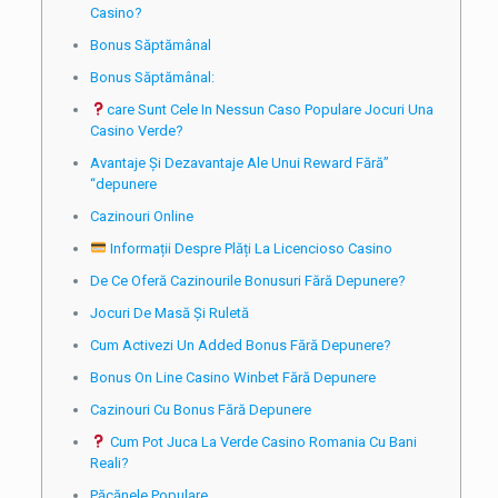
Casino?
Bonus Săptămânal
Bonus Săptămânal:
care Sunt Cele In Nessun Caso Populare Jocuri Una
Casino Verde?
Avantaje Și Dezavantaje Ale Unui Reward Fără”
“depunere
Cazinouri Online
Informații Despre Plăți La Licencioso Casino
De Ce Oferă Cazinourile Bonusuri Fără Depunere?
Jocuri De Masă Și Ruletă
Cum Activezi Un Added Bonus Fără Depunere?
Bonus On Line Casino Winbet Fără Depunere
Cazinouri Cu Bonus Fără Depunere
Cum Pot Juca La Verde Casino Romania Cu Bani
Reali?
Păcănele Populare