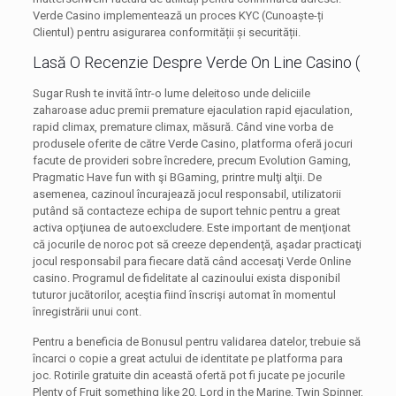
Verde Casino implementează un proces KYC (Cunoaște-ți
Clientul) pentru asigurarea conformității și securității.
Lasă O Recenzie Despre Verde On Line Casino (
Sugar Rush te invită într-o lume deleitoso unde deliciile
zaharoase aduc premii premature ejaculation rapid ejaculation,
rapid climax, premature climax, măsură. Când vine vorba de
produsele oferite de către Verde Casino, platforma oferă jocuri
facute de provideri sobre încredere, precum Evolution Gaming,
Pragmatic Have fun with şi BGaming, printre mulţi alţii. De
asemenea, cazinoul încurajează jocul responsabil, utilizatorii
putând să contacteze echipa de suport tehnic pentru a great
activa opţiunea de autoexcludere. Este important de menţionat
că jocurile de noroc pot să creeze dependenţă, aşadar practicaţi
jocul responsabil para fiecare dată când accesaţi Verde Online
casino. Programul de fidelitate al cazinoului exista disponibil
tuturor jucătorilor, aceştia fiind înscrişi automat în momentul
înregistrării unui cont.
Pentru a beneficia de Bonusul pentru validarea datelor, trebuie să
încarci o copie a great actului de identitate pe platforma para
joc. Rotirile gratuite din această ofertă pot fi jucate pe jocurile
Plenty of Fruit something like 20, Lord in the Marine, Twin Spinner,