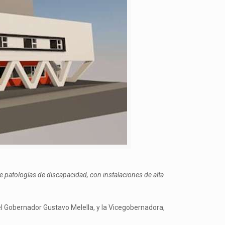
 de patologías de discapacidad, con instalaciones de alta
 el Gobernador Gustavo Melella, y la Vicegobernadora,