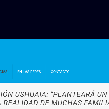
CIAS
EN LAS REDES
CONTACTO
IÓN USHUAIA: “PLANTEARÁ UN
A REALIDAD DE MUCHAS FAMILI