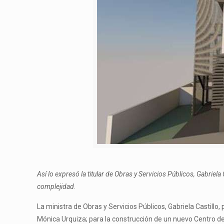
Así lo expresó la titular de Obras y Servicios Públicos, Gabriel
complejidad
.
La ministra de Obras y Servicios Públicos, Gabriela Castillo
Mónica Urquiza; para la construcción de un nuevo Centro de