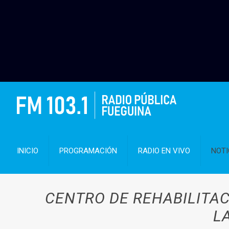
INICIO
PROGRAMACIÓN
RADIO EN VIVO
NOTI
CENTRO DE REHABILITAC
L