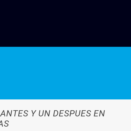
 ANTES Y UN DESPUES EN
AS