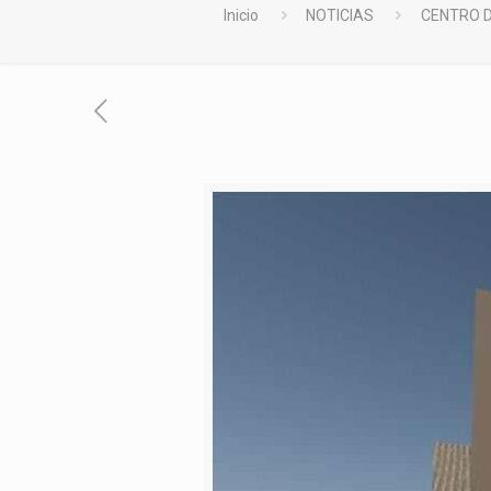
Inicio
NOTICIAS
CENTRO D