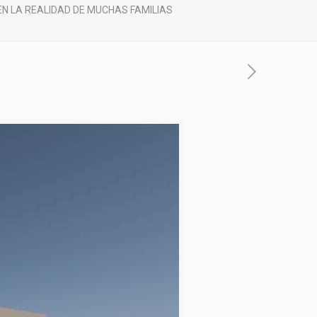
EN LA REALIDAD DE MUCHAS FAMILIAS