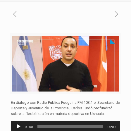
En diálogo con Radio Pública Fueguina FM 103.1,el Secretario de
Deporte y Juventud de la Provincia , Carlos Turdó profundizó
sobre la flexibilización en materia deportiva en Ushuaia.
Reproductor
00:00
00:00
de