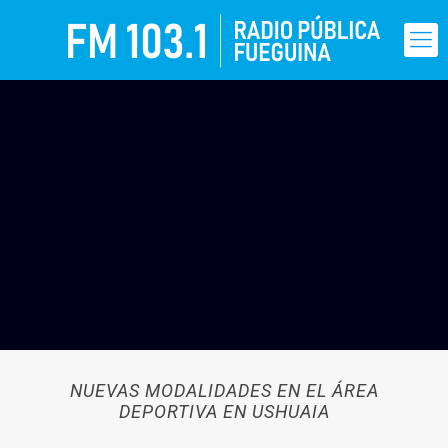
NUEVAS MODALIDADES EN EL ÁREA
DEPORTIVA EN USHUAIA