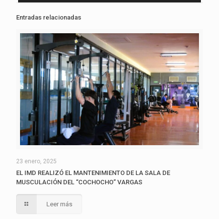
audio
Entradas relacionadas
23 enero, 2025
EL IMD REALIZÓ EL MANTENIMIENTO DE LA SALA DE
MUSCULACIÓN DEL “COCHOCHO” VARGAS
Leer más