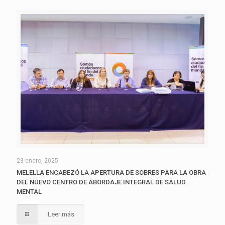
23 enero, 2025
MELELLA ENCABEZÓ LA APERTURA DE SOBRES PARA LA OBRA
DEL NUEVO CENTRO DE ABORDAJE INTEGRAL DE SALUD
MENTAL
Leer más