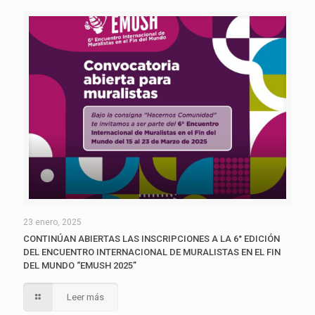
23 enero, 2025
CONTINÚAN ABIERTAS LAS INSCRIPCIONES A LA 6° EDICIÓN
DEL ENCUENTRO INTERNACIONAL DE MURALISTAS EN EL FIN
DEL MUNDO “EMUSH 2025”
Leer más