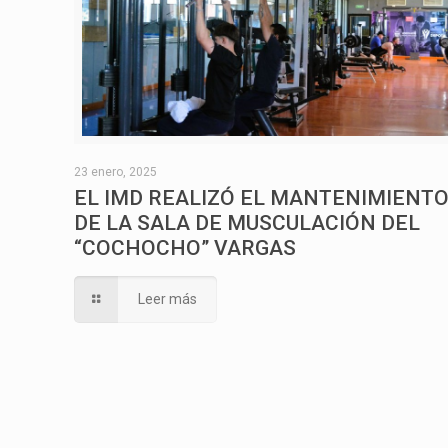
23 enero, 2025
EL IMD REALIZÓ EL MANTENIMIENT
DE LA SALA DE MUSCULACIÓN DEL
“COCHOCHO” VARGAS
Leer más