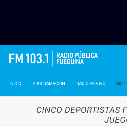
INICIO
PROGRAMACIÓN
RADIO EN VIVO
NOTI
CINCO DEPORTISTAS 
JUEG