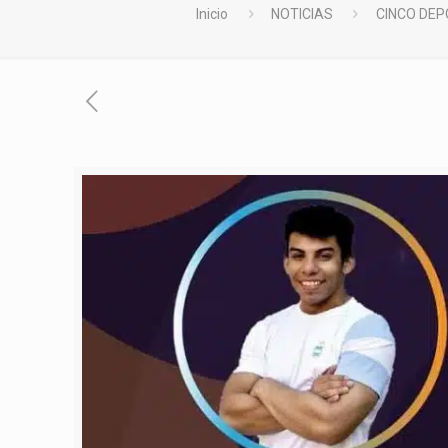
Inicio
NOTICIAS
CINCO DEP