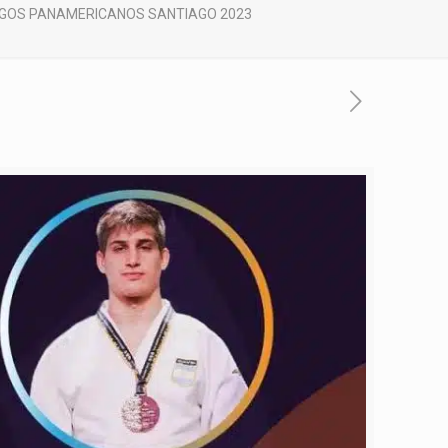
EGOS PANAMERICANOS SANTIAGO 2023