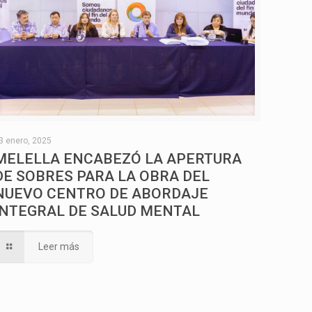
3 enero, 2025
MELELLA ENCABEZÓ LA APERTURA
DE SOBRES PARA LA OBRA DEL
NUEVO CENTRO DE ABORDAJE
INTEGRAL DE SALUD MENTAL
Leer más