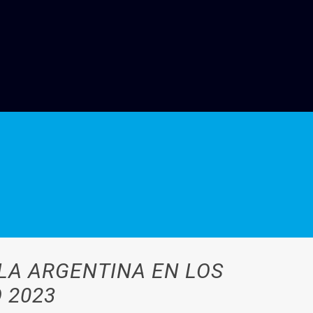
LA ARGENTINA EN LOS
 2023