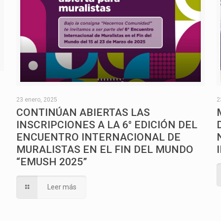
O
23 enero, 2025
2
CONTINÚAN ABIERTAS LAS
INSCRIPCIONES A LA 6° EDICIÓN DEL
ENCUENTRO INTERNACIONAL DE
MURALISTAS EN EL FIN DEL MUNDO
“EMUSH 2025”
Leer más