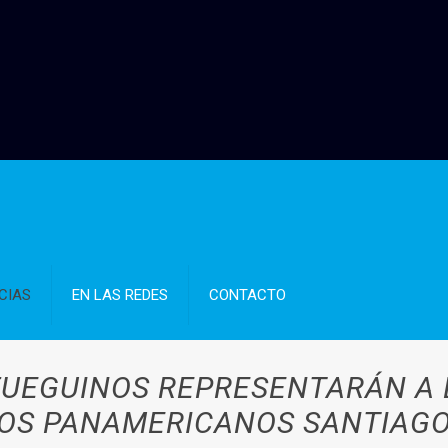
CIAS
EN LAS REDES
CONTACTO
FUEGUINOS REPRESENTARÁN A 
OS PANAMERICANOS SANTIAGO