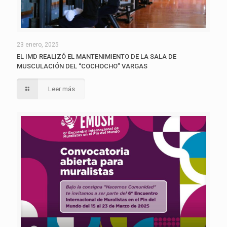
23 enero, 2025
EL IMD REALIZÓ EL MANTENIMIENTO DE LA SALA DE
MUSCULACIÓN DEL “COCHOCHO” VARGAS
Leer más