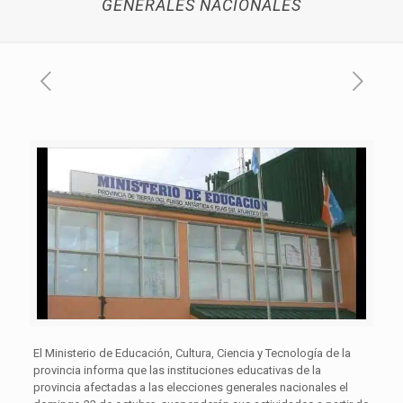
GENERALES NACIONALES
El Ministerio de Educación, Cultura, Ciencia y Tecnología de la
provincia informa que las instituciones educativas de la
provincia afectadas a las elecciones generales nacionales el