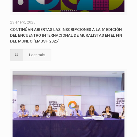
23 enero, 2025
CONTINÚAN ABIERTAS LAS INSCRIPCIONES A LA 6° EDICIÓN
DEL ENCUENTRO INTERNACIONAL DE MURALISTAS EN EL FIN
DEL MUNDO “EMUSH 2025”
Leer más