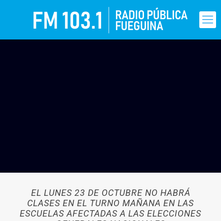
EL LUNES 23 DE OCTUBRE NO HABRÁ
CLASES EN EL TURNO MAÑANA EN LAS
ESCUELAS AFECTADAS A LAS ELECCIONES