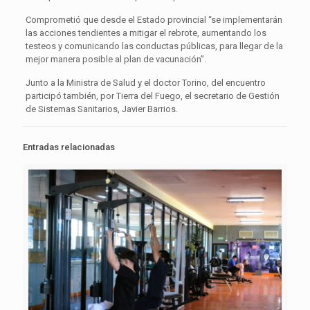
Comprometió que desde el Estado provincial “se implementarán
las acciones tendientes a mitigar el rebrote, aumentando los
testeos y comunicando las conductas públicas, para llegar de la
mejor manera posible al plan de vacunación”.
Junto a la Ministra de Salud y el doctor Torino, del encuentro
participó también, por Tierra del Fuego, el secretario de Gestión
de Sistemas Sanitarios, Javier Barrios.
Entradas relacionadas