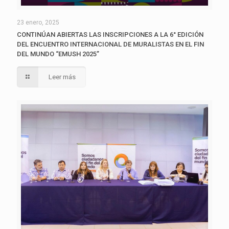
23 enero, 2025
CONTINÚAN ABIERTAS LAS INSCRIPCIONES A LA 6° EDICIÓN
DEL ENCUENTRO INTERNACIONAL DE MURALISTAS EN EL FIN
DEL MUNDO “EMUSH 2025”
Leer más