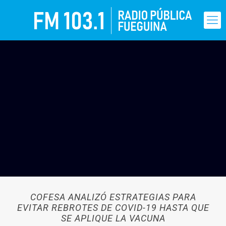
COFESA ANALIZÓ ESTRATEGIAS PARA
EVITAR REBROTES DE COVID-19 HASTA QUE
SE APLIQUE LA VACUNA