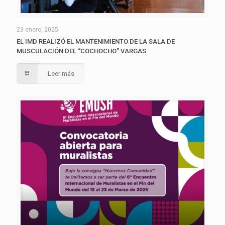
23 enero, 2025
EL IMD REALIZÓ EL MANTENIMIENTO DE LA SALA DE
MUSCULACIÓN DEL “COCHOCHO” VARGAS
Leer más