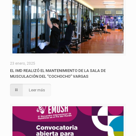
23 enero, 2025
EL IMD REALIZÓ EL MANTENIMIENTO DE LA SALA DE
MUSCULACIÓN DEL “COCHOCHO” VARGAS
Leer más