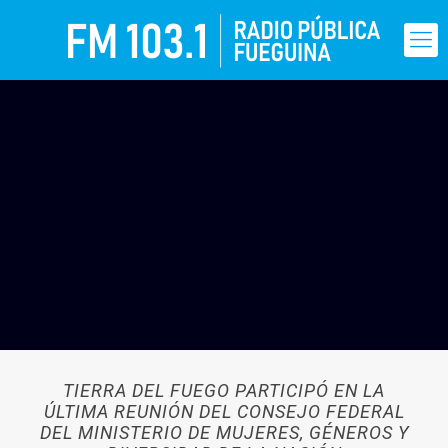
TIERRA DEL FUEGO PARTICIPÓ EN LA
ÚLTIMA REUNIÓN DEL CONSEJO FEDERAL
DEL MINISTERIO DE MUJERES, GÉNEROS Y