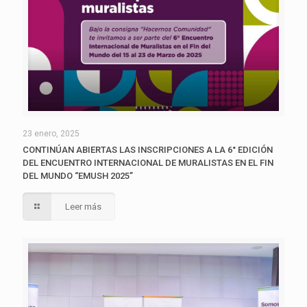
23 enero, 2025
CONTINÚAN ABIERTAS LAS INSCRIPCIONES A LA 6° EDICIÓN
DEL ENCUENTRO INTERNACIONAL DE MURALISTAS EN EL FIN
DEL MUNDO “EMUSH 2025”
Leer más