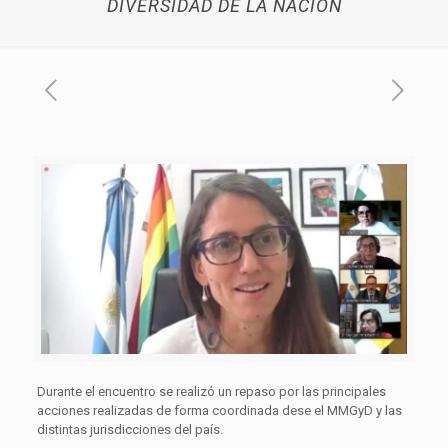
DIVERSIDAD DE LA NACIÓN
Durante el encuentro se realizó un repaso por las principales
acciones realizadas de forma coordinada dese el MMGyD y las
distintas jurisdicciones del país.