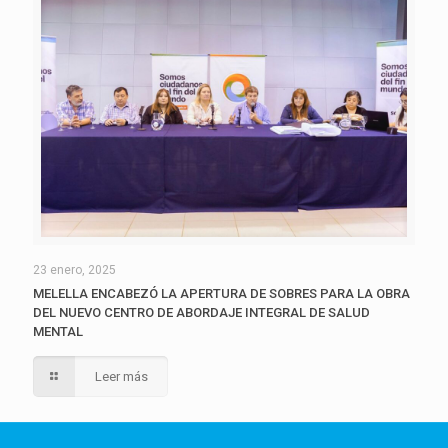
23 enero, 2025
MELELLA ENCABEZÓ LA APERTURA DE SOBRES PARA LA OBRA
DEL NUEVO CENTRO DE ABORDAJE INTEGRAL DE SALUD
MENTAL
Leer más