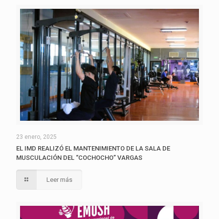
23 enero, 2025
EL IMD REALIZÓ EL MANTENIMIENTO DE LA SALA DE
MUSCULACIÓN DEL “COCHOCHO” VARGAS
Leer más