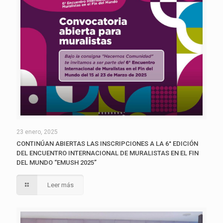
23 enero, 2025
CONTINÚAN ABIERTAS LAS INSCRIPCIONES A LA 6° EDICIÓN
DEL ENCUENTRO INTERNACIONAL DE MURALISTAS EN EL FIN
DEL MUNDO “EMUSH 2025”
Leer más