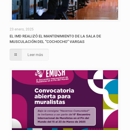
23 enero, 2025
EL IMD REALIZÓ EL MANTENIMIENTO DE LA SALA DE
MUSCULACIÓN DEL “COCHOCHO” VARGAS
Leer más