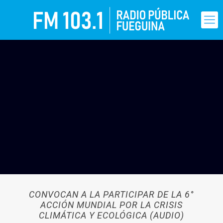
CONVOCAN A LA PARTICIPAR DE LA 6°
ACCIÓN MUNDIAL POR LA CRISIS
CLIMÁTICA Y ECOLÓGICA (AUDIO)