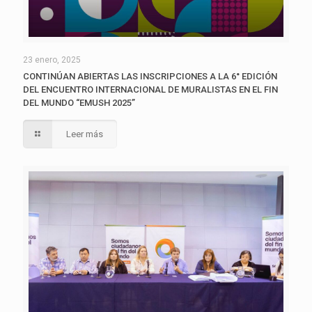
23 enero, 2025
CONTINÚAN ABIERTAS LAS INSCRIPCIONES A LA 6° EDICIÓN
DEL ENCUENTRO INTERNACIONAL DE MURALISTAS EN EL FIN
DEL MUNDO “EMUSH 2025”
Leer más