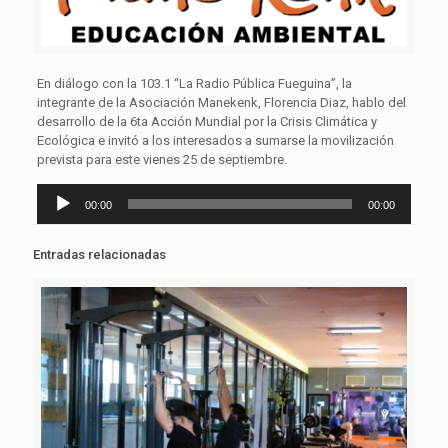
En diálogo con la 103.1 “La Radio Pública Fueguina”, la
integrante de la Asociación Manekenk, Florencia Diaz, hablo del
desarrollo de la 6ta Acción Mundial por la Crisis Climática y
Ecológica e invitó a los interesados a sumarse la movilización
prevista para este vienes 25 de septiembre.
Reproductor
00:00
00:00
de
audio
Entradas relacionadas