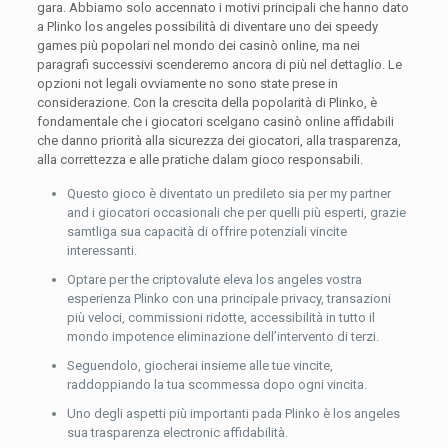
gara. Abbiamo solo accennato i motivi principali che hanno dato
a Plinko los angeles possibilità di diventare uno dei speedy
games più popolari nel mondo dei casinò online, ma nei
paragrafi successivi scenderemo ancora di più nel dettaglio. Le
opzioni not legali ovviamente no sono state prese in
considerazione. Con la crescita della popolarità di Plinko, è
fondamentale che i giocatori scelgano casinò online affidabili
che danno priorità alla sicurezza dei giocatori, alla trasparenza,
alla correttezza e alle pratiche dalam gioco responsabili.
Questo gioco è diventato un predileto sia per my partner
and i giocatori occasionali che per quelli più esperti, grazie
samtliga sua capacità di offrire potenziali vincite
interessanti.
Optare per the criptovalute eleva los angeles vostra
esperienza Plinko con una principale privacy, transazioni
più veloci, commissioni ridotte, accessibilità in tutto il
mondo impotence eliminazione dell’intervento di terzi.
Seguendolo, giocherai insieme alle tue vincite,
raddoppiando la tua scommessa dopo ogni vincita.
Uno degli aspetti più importanti pada Plinko è los angeles
sua trasparenza electronic affidabilità.