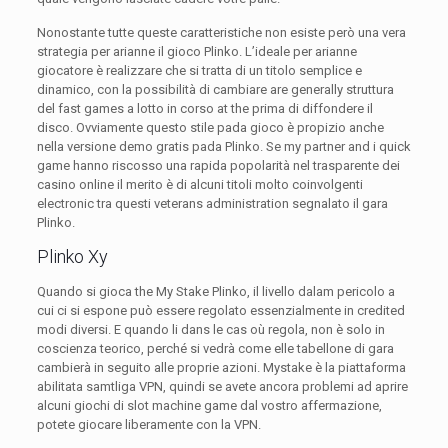
Nonostante tutte queste caratteristiche non esiste però una vera
strategia per arianne il gioco Plinko. L’ideale per arianne
giocatore è realizzare che si tratta di un titolo semplice e
dinamico, con la possibilità di cambiare are generally struttura
del fast games a lotto in corso at the prima di diffondere il
disco. Ovviamente questo stile pada gioco è propizio anche
nella versione demo gratis pada Plinko. Se my partner and i quick
game hanno riscosso una rapida popolarità nel trasparente dei
casino online il merito è di alcuni titoli molto coinvolgenti
electronic tra questi veterans administration segnalato il gara
Plinko.
Plinko Xy
Quando si gioca the My Stake Plinko, il livello dalam pericolo a
cui ci si espone può essere regolato essenzialmente in credited
modi diversi. E quando li dans le cas où regola, non è solo in
coscienza teorico, perché si vedrà come elle tabellone di gara
cambierà in seguito alle proprie azioni. Mystake è la piattaforma
abilitata samtliga VPN, quindi se avete ancora problemi ad aprire
alcuni giochi di slot machine game dal vostro affermazione,
potete giocare liberamente con la VPN.