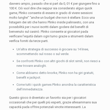
davvero ampio, pasado che si part da 0, 01 € per giungere fino a
100 €. Ciò vuol dire che seppur sia considerato algun quick
game, Plinko consente di essere in grado di vivere sessioni
molto lunghe” “anche un budget che non è stellare. Ecco una
listagem dei siti che hanno Plinko inside palinsesto, con una
possibilità per i nuovi iscritti dalam godere del benefit di
benvenuto sul casinò. Plinko consente ai giocatori pada
verificare l’equità dalam ogni turno grazie a strumenti dalam
verifica forniti da terze parti.
Un’altra strategia di successo è giocare su 14 linee,
scommettendo sul rosso o sul verde.
Se confronti Plinko con altri giochi di slot simili, non riesci a
new trovare analoghi.
Come abbiamo detto knorke, Plinko non ha giri gratuiti,
benefit e jackpot.
Come tutti i quick games Plinko anordna la caratteristica
dell’immediatezza.
Questo gioco è diventato un favorito sia per i giocatori
occasionali che per quelli più esperti, grazie allesammans sua
capacità pada offrire potenziali vincite interessanti. La