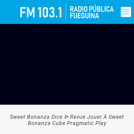
Sweet Bonanza Dice ᐉ Revue Jouer À Sweet
Bonanza Cube Pragmatic Play