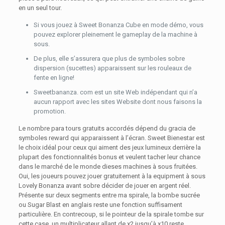
en un seul tour.
Si vous jouez à Sweet Bonanza Cube en mode démo, vous
pouvez explorer pleinement le gameplay de la machine à
sous.
De plus, elle s’assurera que plus de symboles sobre
dispersion (sucettes) apparaissent sur les rouleaux de
fente en ligne!
Sweetbananza. com est un site Web indépendant qui n’a
aucun rapport avec les sites Website dont nous faisons la
promotion.
Le nombre para tours gratuits accordés dépend du gracia de
symboles reward qui apparaissent à l’écran. Sweet Bienestar est
le choix idéal pour ceux qui aiment des jeux lumineux derrière la
plupart des fonctionnalités bonus et veulent tacher leur chance
dans le marché de le monde dieses machines à sous fruitées.
Oui, les joueurs pouvez jouer gratuitement à la equipment à sous
Lovely Bonanza avant sobre décider de jouer en argent réel.
Présente sur deux segments entre ma spirale, la bombe sucrée
ou Sugar Blast en anglais reste une fonction suffisament
particulière. En contrecoup, si le pointeur de la spirale tombe sur
cette case, un multiplicateur allant de x2 jusqu’à x10 reste