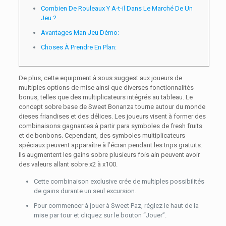
Combien De Rouleaux Y A-t-il Dans Le Marché De Un
Jeu ?
Avantages Man Jeu Démo:
Choses À Prendre En Plan:
De plus, cette equipment à sous suggest aux joueurs de
multiples options de mise ainsi que diverses fonctionnalités
bonus, telles que des multiplicateurs intégrés au tableau. Le
concept sobre base de Sweet Bonanza tourne autour du monde
dieses friandises et des délices. Les joueurs visent à former des
combinaisons gagnantes à partir para symboles de fresh fruits
et de bonbons. Cependant, des symboles multiplicateurs
spéciaux peuvent apparaître à l’écran pendant les trips gratuits.
Ils augmentent les gains sobre plusieurs fois ain peuvent avoir
des valeurs allant sobre x2 à x100.
Cette combinaison exclusive crée de multiples possibilités
de gains durante un seul excursion.
Pour commencer à jouer à Sweet Paz, réglez le haut de la
mise par tour et cliquez sur le bouton “Jouer”.