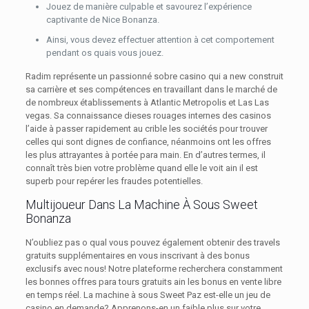
Jouez de manière culpable et savourez l’expérience
captivante de Nice Bonanza.
Ainsi, vous devez effectuer attention à cet comportement
pendant os quais vous jouez.
Radim représente un passionné sobre casino qui a new construit
sa carrière et ses compétences en travaillant dans le marché de
de nombreux établissements à Atlantic Metropolis et Las Las
vegas. Sa connaissance dieses rouages internes des casinos
l’aide à passer rapidement au crible les sociétés pour trouver
celles qui sont dignes de confiance, néanmoins ont les offres
les plus attrayantes à portée para main. En d’autres termes, il
connaît très bien votre problème quand elle le voit ain il est
superb pour repérer les fraudes potentielles.
Multijoueur Dans La Machine À Sous Sweet
Bonanza
N’oubliez pas o qual vous pouvez également obtenir des travels
gratuits supplémentaires en vous inscrivant à des bonus
exclusifs avec nous! Notre plateforme recherchera constamment
les bonnes offres para tours gratuits ain les bonus en vente libre
en temps réel. La machine à sous Sweet Paz est-elle un jeu de
casino en demande? Apprenons-en un faible plus sur votre