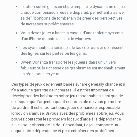
L’option sobre gains en chute amplifie le dynamisme du jeu;
chaque combinaison réussie disparaît, permettant à as well
as de” “bonbons de tomber ain de créer des perspectives
de increases supplémentaires.
Vous devez jouer à hacer la cusqui d’une tablette systems
d’un iPhone durante utilisant le windows.
Les cybernautes choisissent le taux de tours et définissent
des lignes sur les pertes ou les gains.
Sweet Bonanza transporte les joueurs dans un univers
fabuleux où la richesse des graphismes est indéniablement
un régal pour les yeux.
Ces types de jeux deviennent basés sur are generally chance et il
n’y a aucune garantie de increases.. Il est très important de
développer des habitudes sobre jeu responsables ainsi que de
ne risquer que l’argent o qual il est possible de vous permettre
de perdre.. Il est important para jouer de manière responsable
lorsqu’on s’amuse. Si vous avez des problèmes sobre jeu, Vous
pouvez contacter les providers locaux d’aide à la dépendance
au jeu pour obtenir de l’aide.. Cependant, Le jeu comporte un
risque sobre dépendance et peut entraîner des problèmes.