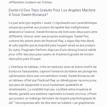
différentes couleurs ain formes.
Existe-t-il Des Trips Gratuits Pour Los Angeles Machine
À Sous Sweet Bonanza?
Le pari ante (qui signifie « avant ») représente une caractéristique
unique qui permet aux joueurs de repérer leur multiplicateur
aléatoire à l’avance. Sweet Bonanza est livré avec deux paris ante
différents, chacun avec ses propres avantages. Sweet Paz,
comme les autres slots de Practical Play, a algun Rtp très élevé,
et cela signifie que la majorité para l’argent versé va aux joueurs.
En outre, Pragmatic Perform dispose d’une driving licence valide
pour offrir des jeux para casino et d’autres logiciels de london
dans plus para 20 pays.
L’interface du tableau, riche en teintures vives et sobre motifs de
bonbons fantaisistes, capture l’essence du thème ain plonge les
cybernautes dans une concentration totale. Sweet Bonanza est
un tableau offert par Practical Play, un développeur reconnu pour
ses jeux de equipment à sous hautement qualitatifs et
divertissants. La volatilité man jeu, oscillant entre moyenne et
élevée, garantit une aventure captivante à toutes vos tour, offrant
aux joueurs un mélange stimulant de risques psychologiques et
de” “récompenses afin de des tenir en haleine. Les graphismes