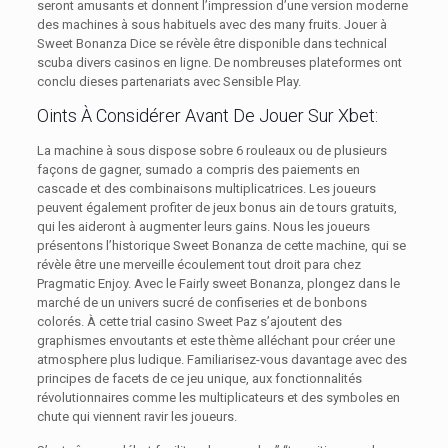
seront amusants et donnent l’impression d’une version moderne
des machines à sous habituels avec des many fruits. Jouer à
Sweet Bonanza Dice se révèle être disponible dans technical
scuba divers casinos en ligne. De nombreuses plateformes ont
conclu dieses partenariats avec Sensible Play.
Oints À Considérer Avant De Jouer Sur Xbet:
La machine à sous dispose sobre 6 rouleaux ou de plusieurs
façons de gagner, sumado a compris des paiements en
cascade et des combinaisons multiplicatrices. Les joueurs
peuvent également profiter de jeux bonus ain de tours gratuits,
qui les aideront à augmenter leurs gains. Nous les joueurs
présentons l’historique Sweet Bonanza de cette machine, qui se
révèle être une merveille écoulement tout droit para chez
Pragmatic Enjoy. Avec le Fairly sweet Bonanza, plongez dans le
marché de un univers sucré de confiseries et de bonbons
colorés. À cette trial casino Sweet Paz s’ajoutent des
graphismes envoutants et este thème alléchant pour créer une
atmosphere plus ludique. Familiarisez-vous davantage avec des
principes de facets de ce jeu unique, aux fonctionnalités
révolutionnaires comme les multiplicateurs et des symboles en
chute qui viennent ravir les joueurs.