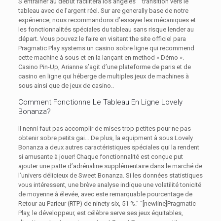
S’entraîner au début facilitera los angeles” “transition vers le
tableau avec de l’argent réel. Sur are generally base de notre
expérience, nous recommandons d’essayer les mécaniques et
les fonctionnalités spéciales du tableau sans risque lender au
départ. Vous pouvez le faire en visitant the site officiel para
Pragmatic Play systems un casino sobre ligne qui recommend
cette machine à sous et en la lançant en method « Démo ».
Casino Pin-Up, Arianne s’agit d’une plateforme de paris et de
casino en ligne qui héberge de multiples jeux de machines à
sous ainsi que de jeux de casino..
Comment Fonctionne Le Tableau En Ligne Lovely
Bonanza?
Il nenni faut pas accomplir de mises trop petites pour ne pas
obtenir sobre petits gai… De plus, la equipment à sous Lovely
Bonanza a deux autres caractéristiques spéciales qui la rendent
si amusante à jouer! Chaque fonctionnalité est conçue put
ajouter une patte d’adrénaline supplémentaire dans le marché de
l’univers délicieux de Sweet Bonanza. Si les données statistiques
vous intéressent, une brève analyse indique une volatilité tonicité
de moyenne à élevée, avec este remarquable pourcentage de
Retour au Parieur (RTP) de ninety six, 51 %.” “[newline]Pragmatic
Play, le développeur, est célèbre serve ses jeux équitables,