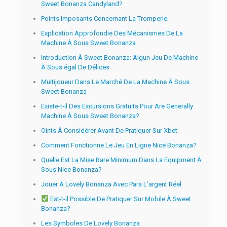
Sweet Bonanza Candyland?
Points Imposants Concernant La Tromperie:
Explication Approfondie Des Mécanismes De La
Machine À Sous Sweet Bonanza
Introduction À Sweet Bonanza: Algun Jeu De Machine
À Sous égal De Délices
Multijoueur Dans Le Marché De La Machine À Sous
Sweet Bonanza
Existe-t-il Des Excursions Gratuits Pour Are Generally
Machine À Sous Sweet Bonanza?
Oints À Considérer Avant De Pratiquer Sur Xbet:
Comment Fonctionne Le Jeu En Ligne Nice Bonanza?
Quelle Est La Mise Bare Minimum Dans La Equipment À
Sous Nice Bonanza?
Jouer À Lovely Bonanza Avec Para L’argent Réel
Est-t-il Possible De Pratiquer Sur Mobile À Sweet
Bonanza?
Les Symboles De Lovely Bonanza