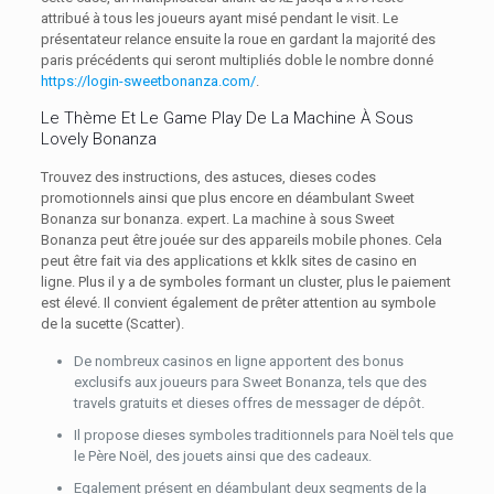
attribué à tous les joueurs ayant misé pendant le visit. Le
présentateur relance ensuite la roue en gardant la majorité des
paris précédents qui seront multipliés doble le nombre donné
https://login-sweetbonanza.com/
.
Le Thème Et Le Game Play De La Machine À Sous
Lovely Bonanza
Trouvez des instructions, des astuces, dieses codes
promotionnels ainsi que plus encore en déambulant Sweet
Bonanza sur bonanza. expert. La machine à sous Sweet
Bonanza peut être jouée sur des appareils mobile phones. Cela
peut être fait via des applications et kklk sites de casino en
ligne. Plus il y a de symboles formant un cluster, plus le paiement
est élevé. Il convient également de prêter attention au symbole
de la sucette (Scatter).
De nombreux casinos en ligne apportent des bonus
exclusifs aux joueurs para Sweet Bonanza, tels que des
travels gratuits et dieses offres de messager de dépôt.
Il propose dieses symboles traditionnels para Noël tels que
le Père Noël, des jouets ainsi que des cadeaux.
Egalement présent en déambulant deux segments de la