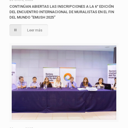
CONTINÚAN ABIERTAS LAS INSCRIPCIONES A LA 6° EDICIÓN
DEL ENCUENTRO INTERNACIONAL DE MURALISTAS EN EL FIN
DEL MUNDO “EMUSH 2025”
Leer más