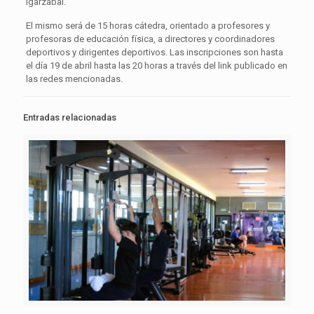
Igarzabal.
El mismo será de 15 horas cátedra, orientado a profesores y
profesoras de educación física, a directores y coordinadores
deportivos y dirigentes deportivos. Las inscripciones son hasta
el día 19 de abril hasta las 20 horas a través del link publicado en
las redes mencionadas.
Entradas relacionadas