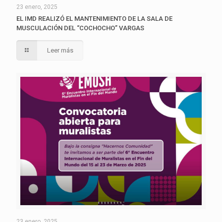
23 enero, 2025
EL IMD REALIZÓ EL MANTENIMIENTO DE LA SALA DE
MUSCULACIÓN DEL “COCHOCHO” VARGAS
Leer más
23 enero, 2025