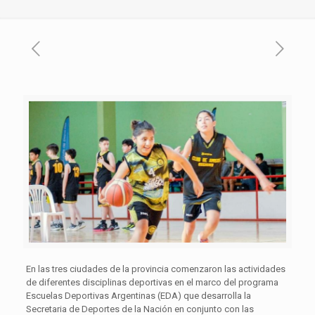
En las tres ciudades de la provincia comenzaron las actividades
de diferentes disciplinas deportivas en el marco del programa
Escuelas Deportivas Argentinas (EDA) que desarrolla la
Secretaria de Deportes de la Nación en conjunto con las