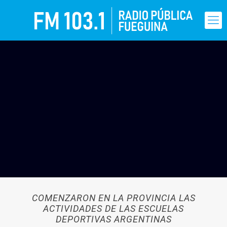
COMENZARON EN LA PROVINCIA LAS
ACTIVIDADES DE LAS ESCUELAS
DEPORTIVAS ARGENTINAS