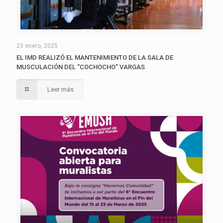
23 enero, 2025
EL IMD REALIZÓ EL MANTENIMIENTO DE LA SALA DE
MUSCULACIÓN DEL “COCHOCHO” VARGAS
Leer más