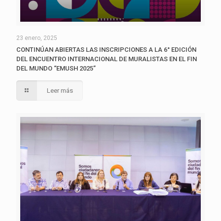
23 enero, 2025
CONTINÚAN ABIERTAS LAS INSCRIPCIONES A LA 6° EDICIÓN
DEL ENCUENTRO INTERNACIONAL DE MURALISTAS EN EL FIN
DEL MUNDO “EMUSH 2025”
Leer más