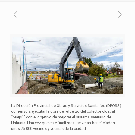
La Dirección Provincial de Obras y Servicios Sanitarios (DPOSS)
comenzó a ejecutar la obra de refuerzo del colector cloacal
“Maipú” con el objetivo de mejorar el sistema sanitario de
Ushuaia. Una vez que esté finalizada, se verán beneficiados
unos 75.000 vecinos y vecinas de la ciudad.