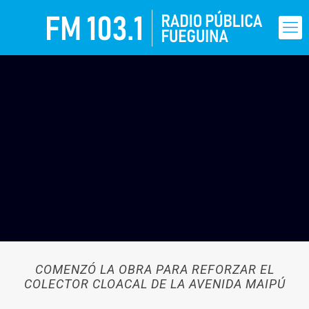
COMENZÓ LA OBRA PARA REFORZAR EL
COLECTOR CLOACAL DE LA AVENIDA MAIPÚ