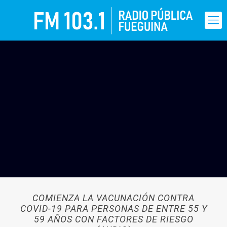
COMIENZA LA VACUNACIÓN CONTRA
COVID-19 PARA PERSONAS DE ENTRE 55 Y
59 AÑOS CON FACTORES DE RIESGO