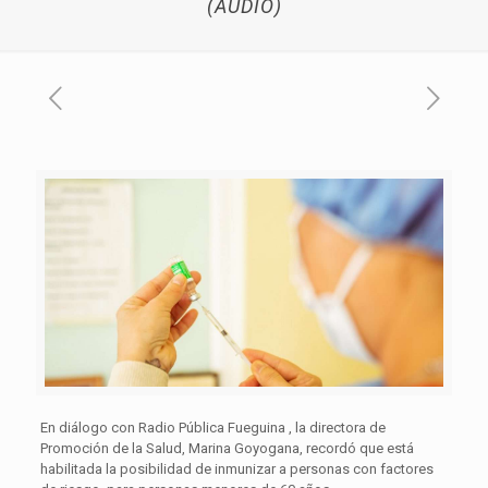
(AUDIO)
En diálogo con Radio Pública Fueguina , la directora de
Promoción de la Salud, Marina Goyogana, recordó que está
habilitada la posibilidad de inmunizar a personas con factores