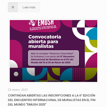
Leer más
23 enero, 2025
CONTINÚAN ABIERTAS LAS INSCRIPCIONES A LA 6° EDICIÓN
DEL ENCUENTRO INTERNACIONAL DE MURALISTAS EN EL FIN
DEL MUNDO “EMUSH 2025”