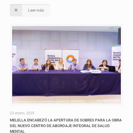
Leer más
23 enero, 2025
MELELLA ENCABEZÓ LA APERTURA DE SOBRES PARA LA OBRA
DEL NUEVO CENTRO DE ABORDAJE INTEGRAL DE SALUD
MENTAL