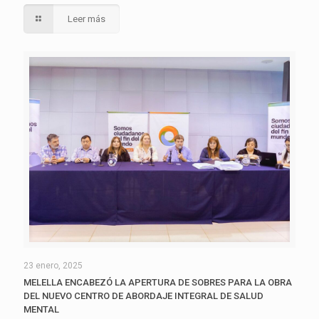
Leer más
23 enero, 2025
MELELLA ENCABEZÓ LA APERTURA DE SOBRES PARA LA OBRA
DEL NUEVO CENTRO DE ABORDAJE INTEGRAL DE SALUD
MENTAL