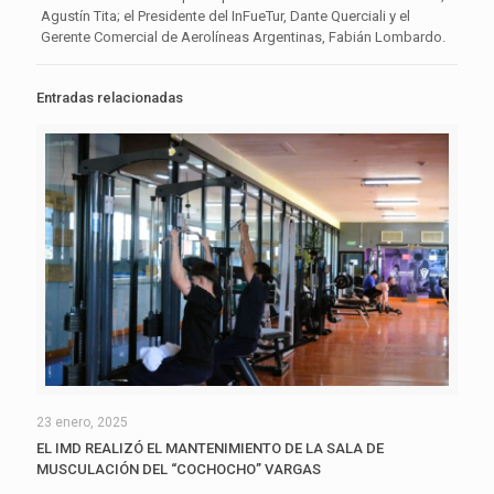
Agustín Tita; el Presidente del InFueTur, Dante Querciali y el
Gerente Comercial de Aerolíneas Argentinas, Fabián Lombardo.
Entradas relacionadas
23 enero, 2025
EL IMD REALIZÓ EL MANTENIMIENTO DE LA SALA DE
MUSCULACIÓN DEL “COCHOCHO” VARGAS