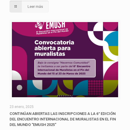
Leer más
23 enero, 2025
CONTINÚAN ABIERTAS LAS INSCRIPCIONES A LA 6° EDICIÓN
DEL ENCUENTRO INTERNACIONAL DE MURALISTAS EN EL FIN
DEL MUNDO “EMUSH 2025”