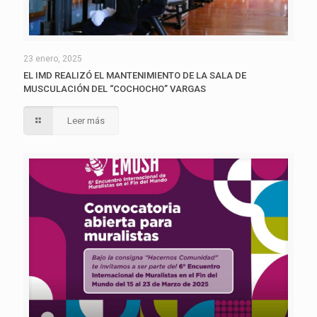
23 enero, 2025
EL IMD REALIZÓ EL MANTENIMIENTO DE LA SALA DE
MUSCULACIÓN DEL “COCHOCHO” VARGAS
Leer más