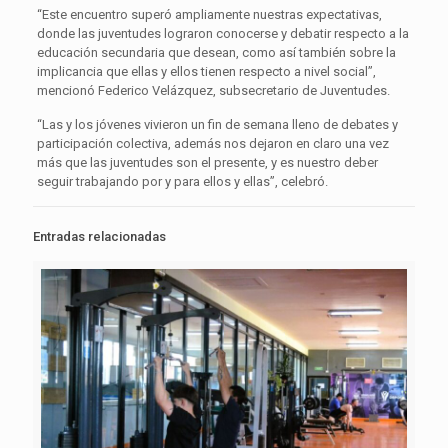
“Este encuentro superó ampliamente nuestras expectativas,
donde las juventudes lograron conocerse y debatir respecto a la
educación secundaria que desean, como así también sobre la
implicancia que ellas y ellos tienen respecto a nivel social”,
mencionó Federico Velázquez, subsecretario de Juventudes.
“Las y los jóvenes vivieron un fin de semana lleno de debates y
participación colectiva, además nos dejaron en claro una vez
más que las juventudes son el presente, y es nuestro deber
seguir trabajando por y para ellos y ellas”, celebró.
Entradas relacionadas