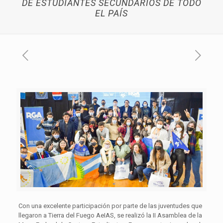
DE ESTUDIANTES SECUNDARIOS DE TODO
EL PAÍS
Con una excelente participación por parte de las juventudes que
llegaron a Tierra del Fuego AeIAS, se realizó la II Asamblea de la