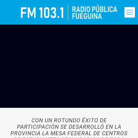
CON UN ROTUNDO ÉXITO DE
PARTICIPACIÓN SE DESARROLLÓ EN LA
PROVINCIA LA MESA FEDERAL DE CENTROS