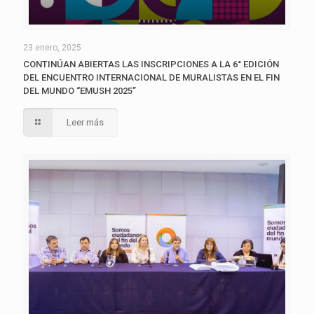
23 enero, 2025
CONTINÚAN ABIERTAS LAS INSCRIPCIONES A LA 6° EDICIÓN
DEL ENCUENTRO INTERNACIONAL DE MURALISTAS EN EL FIN
DEL MUNDO “EMUSH 2025”
Leer más