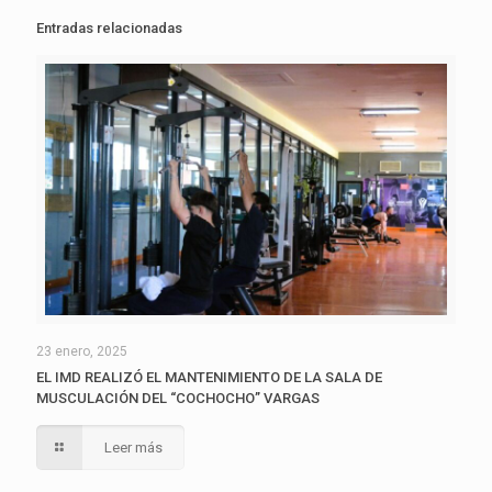
Entradas relacionadas
23 enero, 2025
EL IMD REALIZÓ EL MANTENIMIENTO DE LA SALA DE
MUSCULACIÓN DEL “COCHOCHO” VARGAS
Leer más