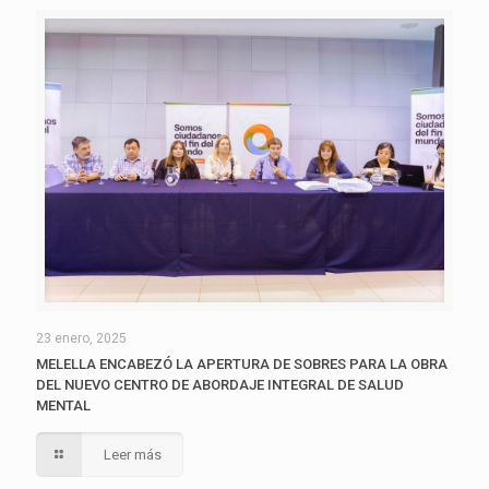
23 enero, 2025
MELELLA ENCABEZÓ LA APERTURA DE SOBRES PARA LA OBRA
DEL NUEVO CENTRO DE ABORDAJE INTEGRAL DE SALUD
MENTAL
Leer más