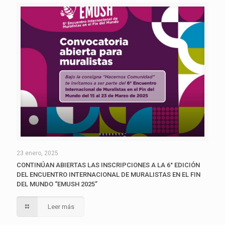
23 enero, 2025
CONTINÚAN ABIERTAS LAS INSCRIPCIONES A LA 6° EDICIÓN
DEL ENCUENTRO INTERNACIONAL DE MURALISTAS EN EL FIN
DEL MUNDO “EMUSH 2025”
Leer más