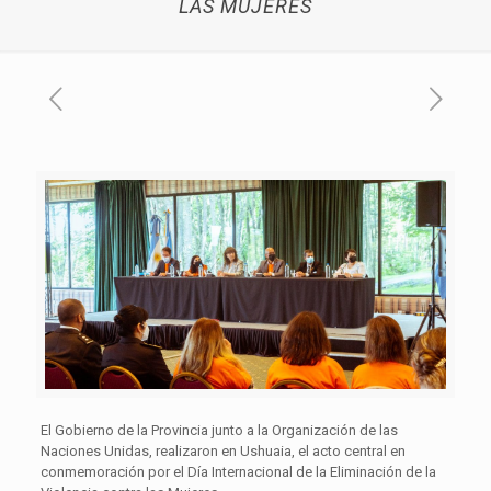
LAS MUJERES
El Gobierno de la Provincia junto a la Organización de las
Naciones Unidas, realizaron en Ushuaia, el acto central en
conmemoración por el Día Internacional de la Eliminación de la