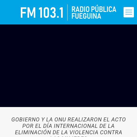
GOBIERNO Y LA ONU REALIZARON EL ACTO
POR EL DÍA INTERNACIONAL DE LA
ELIMINACIÓN DE LA VIOLENCIA CONTRA