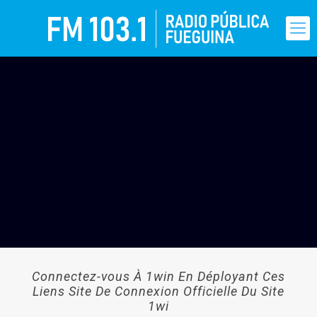
Connectez-vous À 1win En Déployant Ces
Liens Site De Connexion Officielle Du Site
1wi