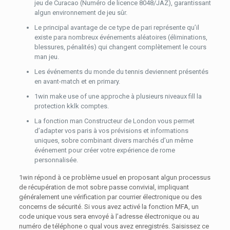
jeu de Curacao (Numéro de licence 8048/JAZ), garantissant
algun environnement de jeu sûr.
Le principal avantage de ce type de pari représente qu’il
existe para nombreux événements aléatoires (éliminations,
blessures, pénalités) qui changent complètement le cours
man jeu.
Les événements du monde du tennis deviennent présentés
en avant-match et en primary.
1win make use of une approche à plusieurs niveaux fill la
protection kklk comptes.
La fonction man Constructeur de London vous permet
d’adapter vos paris à vos prévisions et informations
uniques, sobre combinant divers marchés d’un même
événement pour créer votre expérience de rome
personnalisée.
1win répond à ce problème usuel en proposant algun processus
de récupération de mot sobre passe convivial, impliquant
généralement une vérification par courrier électronique ou des
concerns de sécurité. Si vous avez activé la fonction MFA, un
code unique vous sera envoyé à l’adresse électronique ou au
numéro de téléphone o qual vous avez enregistrés. Saisissez ce