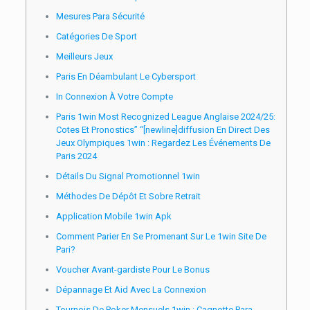
Mesures Para Sécurité
Catégories De Sport
Meilleurs Jeux
Paris En Déambulant Le Cybersport
In Connexion À Votre Compte
Paris 1win Most Recognized League Anglaise 2024/25:
Cotes Et Pronostics” “[newline]diffusion En Direct Des
Jeux Olympiques 1win : Regardez Les Événements De
Paris 2024
Détails Du Signal Promotionnel 1win
Méthodes De Dépôt Et Sobre Retrait
Application Mobile 1win Apk
Comment Parier En Se Promenant Sur Le 1win Site De
Pari?
Voucher Avant-gardiste Pour Le Bonus
Dépannage Et Aid Avec La Connexion
Tournois De Poker Mensuels 1win : Cagnotte Para