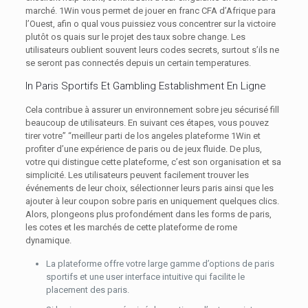
marché. 1Win vous permet de jouer en franc CFA d’Afrique para
l’Ouest, afin o qual vous puissiez vous concentrer sur la victoire
plutôt os quais sur le projet des taux sobre change. Les
utilisateurs oublient souvent leurs codes secrets, surtout s’ils ne
se seront pas connectés depuis un certain temperatures.
In Paris Sportifs Et Gambling Establishment En Ligne
Cela contribue à assurer un environnement sobre jeu sécurisé fill
beaucoup de utilisateurs. En suivant ces étapes, vous pouvez
tirer votre” “meilleur parti de los angeles plateforme 1Win et
profiter d’une expérience de paris ou de jeux fluide. De plus,
votre qui distingue cette plateforme, c’est son organisation et sa
simplicité. Les utilisateurs peuvent facilement trouver les
événements de leur choix, sélectionner leurs paris ainsi que les
ajouter à leur coupon sobre paris en uniquement quelques clics.
Alors, plongeons plus profondément dans les forms de paris,
les cotes et les marchés de cette plateforme de rome
dynamique.
La plateforme offre votre large gamme d’options de paris
sportifs et une user interface intuitive qui facilite le
placement des paris.