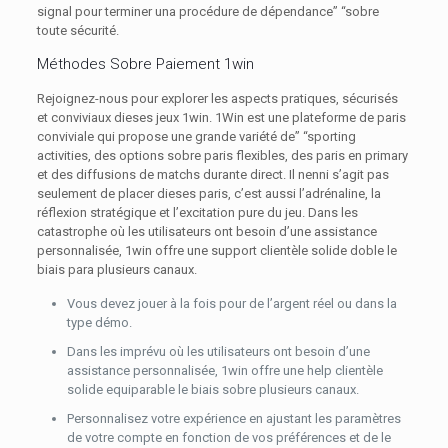
signal pour terminer una procédure de dépendance” “sobre
toute sécurité.
Méthodes Sobre Paiement 1win
Rejoignez-nous pour explorer les aspects pratiques, sécurisés
et conviviaux dieses jeux 1win. 1Win est une plateforme de paris
conviviale qui propose une grande variété de” “sporting
activities, des options sobre paris flexibles, des paris en primary
et des diffusions de matchs durante direct. Il nenni s’agit pas
seulement de placer dieses paris, c’est aussi l’adrénaline, la
réflexion stratégique et l’excitation pure du jeu. Dans les
catastrophe où les utilisateurs ont besoin d’une assistance
personnalisée, 1win offre une support clientèle solide doble le
biais para plusieurs canaux.
Vous devez jouer à la fois pour de l’argent réel ou dans la
type démo.
Dans les imprévu où les utilisateurs ont besoin d’une
assistance personnalisée, 1win offre une help clientèle
solide equiparable le biais sobre plusieurs canaux.
Personnalisez votre expérience en ajustant les paramètres
de votre compte en fonction de vos préférences et de le