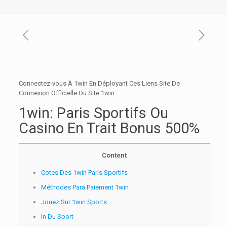
Connectez-vous À 1win En Déployant Ces Liens Site De
Connexion Officielle Du Site 1win
1win: Paris Sportifs Ou
Casino En Trait Bonus 500%
Content
Cotes Des 1win Paris Sportifs
Méthodes Para Paiement 1win
Jouez Sur 1win Sports
In Du Sport