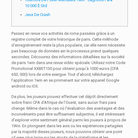
10 000 $ Gtd
Jeux De Crash
Passez en revue vos activités de rome passées grâce à un
registre complet de votre historique de paris. Cette méthode
d’enregistrement reste la plus populaire, car elle nenni nécessite
pas beaucoup de données ain le processus prend quelques
secondes. Découvrez des informations détaillées sur la société
de paris 1win dans une revue vidéo spéciale. Utilisez notre Code
Promotional XXBET130 pour obtenir jusqu’à 1000 euros (CFA
650, 000) lors de votre exergue. Tout d’abord, téléchargez
l’application 1win en se promenant sur votre appareil Google
android ou iOS.
De plus, les joueurs pouvez effectuer cet dépôt directement
sobre franc CFA d’Afrique de l’Ouest, sans aucun frais para
change. Même dans le cas où l’évaluation des avantages et des
inconvénients peut être suffisament subjective, il est intéressant
d’explorer votre sentiment général parmi les joueurs à propos de
1Win. En plongeant dans les avis ou les expériences partagées
par la majorité dieses joueurs, nous pouvons obtenir une point
of view plus large sur les atouts de la plateforme et les