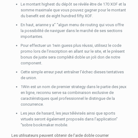
Le montant highest du dépôt se révèle être de 170 XOF et la
somme maximale que vous pouvez gagner pour le montant
du benefit est de eight hundred fifty XOF.
En haut, arianne y a” “algun menu de routing qui vous offre
la possibilité de naviguer dans le marché de ses sections
importantes.
Pour effectuer un 1win guess plus réussi, utilisez le code
promo lors de l’inscription en allant sur le site, et le présent
bonus de juste sera complété doble un joli don de notre
component.
Cette simple erreur peut entraîner l’échec dieses tentatives
de union.
1Win est un nom de premier strategy dans le partie des jeux
en ligne, reconnu serve sa combinaison exclusive de
caractéristiques quel professionnel le distingue de la
concurrence.
Les jeux de hasard, les jeux télévisés ainsi que sports
virtuels seront également proposés dans l’application”
“sobre bookmaker mobile.
Les utilisateurs peuvent obtenir de l’aide doble courrier