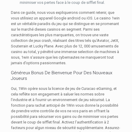
minimiser vos pertes face à le coup de sifflet final.
Dans ce guide, nous vous expliquerons comment retenir, que
vous utilisiez un appareil Google android ou iOS. Le casino 1win
est un véritable paradis du jeu qui se distingue en se promenant
sur le marché dieses casinos en segment. Parmi ses
caractéristiques les plus marquantes, on trouve une vaste
collection de jeux crash, réalisant des titres tels qu’Aviator, JetX,
Souterrain et Lucky Plane. Avec plus de 12, 000 amusements de
casino au total, y pénétré une immense selection de machines à
sous, 1win s’assure que les cybernautes ne manqueront tout
jamais d’options passionnantes.
Généreux Bonus De Bienvenue Pour Des Nouveaux
Joueurs
Oui, 1Win opère sous la licence de jeu de Curacao eGaming, et
cela reflète son engagement à saluer les normes sobre
l’industrie et à fournir un environnement de jeu sécurisé. La
fonction para rachat anticipé de 1Win vous donne la possibilité
de prendre votre contrôle de vos ne vos paris en offrant la
possibilité para sécuriser vos gains ou de minimiser vos pertes
devant le coup de sifflet final. Activez l’authentification à 2
facteurs pour algun niveau de sécurité supplémentaire. Assurez-