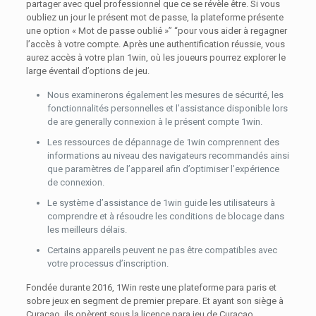
partager avec quel professionnel que ce se révèle être. Si vous
oubliez un jour le présent mot de passe, la plateforme présente
une option « Mot de passe oublié »” “pour vous aider à regagner
l’accès à votre compte. Après une authentification réussie, vous
aurez accès à votre plan 1win, où les joueurs pourrez explorer le
large éventail d’options de jeu.
Nous examinerons également les mesures de sécurité, les
fonctionnalités personnelles et l’assistance disponible lors
de are generally connexion à le présent compte 1win.
Les ressources de dépannage de 1win comprennent des
informations au niveau des navigateurs recommandés ainsi
que paramètres de l’appareil afin d’optimiser l’expérience
de connexion.
Le système d’assistance de 1win guide les utilisateurs à
comprendre et à résoudre les conditions de blocage dans
les meilleurs délais.
Certains appareils peuvent ne pas être compatibles avec
votre processus d’inscription.
Fondée durante 2016, 1Win reste une plateforme para paris et
sobre jeux en segment de premier prepare. Et ayant son siège à
Curaçao, ils opèrent sous la licence para jeu de Curacao