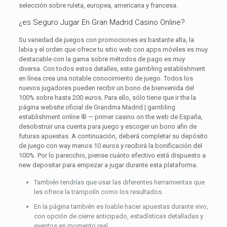
selección sobre ruleta, europea, americana y francesa.
¿es Seguro Jugar En Gran Madrid Casino Online?
Su variedad de juegos con promociones es bastante alta, la
labia y el orden que ofrece tu sitio web con apps móviles es muy
destacable con la gama sobre métodos de pago es muy
diversa. Con todos estos detalles, este gambling establishment
en línea crea una notable conocimiento de juego. Todos los
nuevos jugadores pueden recibir un bono de bienvenida del
100% sobre hasta 200 euros. Para ello, sólo tiene que ir the la
página website oficial de Grandma Madrid | gambling
establishment online ® — primer casino on the web de España,
desobstruir una cuenta para juego y escoger un bono afin de
futuras apuestas. A continuación, deberá completar su depósito
de juego con way menos 10 euros y recibirá la bonificación del
100%. Por lo parecchio, piense cuánto efectivo está dispuesto a
new depositar para empezar a jugar durante esta plataforma.
También tendrías que usar las diferentes herramientas que
les ofrece la trampolín como los resultados.
En la página también es loable hacer apuestas durante vivo,
con opción de cierre anticipado, estadísticas detalladas y
eventos en momento real.