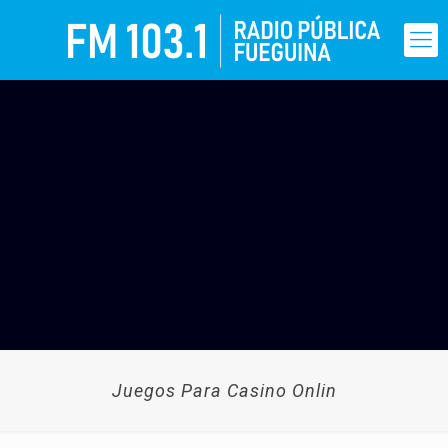
Juegos Para Casino Onlin