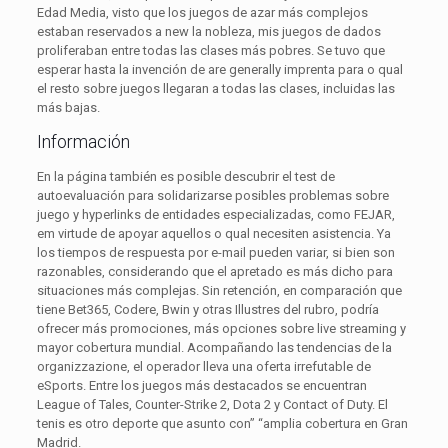
Edad Media, visto que los juegos de azar más complejos
estaban reservados a new la nobleza, mis juegos de dados
proliferaban entre todas las clases más pobres. Se tuvo que
esperar hasta la invención de are generally imprenta para o qual
el resto sobre juegos llegaran a todas las clases, incluidas las
más bajas.
Información
En la página también es posible descubrir el test de
autoevaluación para solidarizarse posibles problemas sobre
juego y hyperlinks de entidades especializadas, como FEJAR,
em virtude de apoyar aquellos o qual necesiten asistencia. Ya
los tiempos de respuesta por e-mail pueden variar, si bien son
razonables, considerando que el apretado es más dicho para
situaciones más complejas. Sin retención, en comparación que
tiene Bet365, Codere, Bwin y otras Illustres del rubro, podría
ofrecer más promociones, más opciones sobre live streaming y
mayor cobertura mundial. Acompañando las tendencias de la
organizzazione, el operador lleva una oferta irrefutable de
eSports. Entre los juegos más destacados se encuentran
League of Tales, Counter-Strike 2, Dota 2 y Contact of Duty. El
tenis es otro deporte que asunto con” “amplia cobertura en Gran
Madrid.