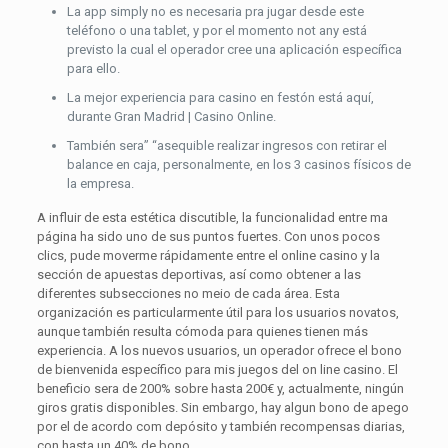
La app simply no es necesaria pra jugar desde este
teléfono o una tablet, y por el momento not any está
previsto la cual el operador cree una aplicación específica
para ello.
La mejor experiencia para casino en festón está aquí,
durante Gran Madrid | Casino Online.
También sera” “asequible realizar ingresos con retirar el
balance en caja, personalmente, en los 3 casinos físicos de
la empresa.
A influir de esta estética discutible, la funcionalidad entre ma
página ha sido uno de sus puntos fuertes. Con unos pocos
clics, pude moverme rápidamente entre el online casino y la
sección de apuestas deportivas, así como obtener a las
diferentes subsecciones no meio de cada área. Esta
organización es particularmente útil para los usuarios novatos,
aunque también resulta cómoda para quienes tienen más
experiencia. A los nuevos usuarios, un operador ofrece el bono
de bienvenida específico para mis juegos del on line casino. El
beneficio sera de 200% sobre hasta 200€ y, actualmente, ningún
giros gratis disponibles. Sin embargo, hay algun bono de apego
por el de acordo com depósito y también recompensas diarias,
con hasta un 40% de bono.