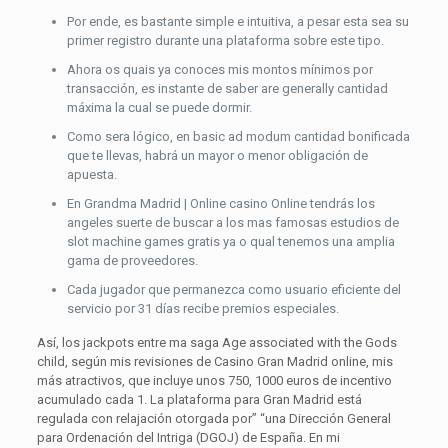
Por ende, es bastante simple e intuitiva, a pesar esta sea su
primer registro durante una plataforma sobre este tipo.
Ahora os quais ya conoces mis montos mínimos por
transacción, es instante de saber are generally cantidad
máxima la cual se puede dormir.
Como sera lógico, en basic ad modum cantidad bonificada
que te llevas, habrá un mayor o menor obligación de
apuesta.
En Grandma Madrid | Online casino Online tendrás los
angeles suerte de buscar a los mas famosas estudios de
slot machine games gratis ya o qual tenemos una amplia
gama de proveedores.
Cada jugador que permanezca como usuario eficiente del
servicio por 31 días recibe premios especiales.
Así, los jackpots entre ma saga Age associated with the Gods
child, según mis revisiones de Casino Gran Madrid online, mis
más atractivos, que incluye unos 750, 1000 euros de incentivo
acumulado cada 1. La plataforma para Gran Madrid está
regulada con relajación otorgada por” “una Dirección General
para Ordenación del Intriga (DGOJ) de España. En mi