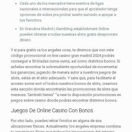
Cada uno de los mercados tiene eventos de ligas
nacionales e internacionales para que el apostador tenga
opciones de sobra pra probar suerte sumado a apoyar a
tus favoritos.
En Grandma Madrid | Gambling establishment Online
puedes obtener a todas nuestras slots gratis desprovisto
dinero.
Y si para gratis va los angeles cosa, te diremos que con este
código promocional on line casino gran madrid 2024 podrás
conseguir a 50 tiradas cuma-cuma, así como distintos bonos. Si
anhelas encontrar la sobresaliente oportunidad de incrementar
tus ganancias, jugando de manera autor a nuestros juegos de
slots, estás en el sitio adecuado. Y sera que, para facilitarte el
acceso some sort of todos nuestros bonos de slots, creamos
esta sección donde encontrarás las promociones de slots que
mereces. También tienes” “a new tu disposición promociones en
juegos sobre casino donde podrás encontrar distintos bonos.
Juegos De Online Casino Con Bonos
Por otro lado, puedes retirar fondos en alguna de sus
ubicaciones físicas. Actualmente, los angeles empresa combina
tu experiencia física que incluye las innovaciones del entorno