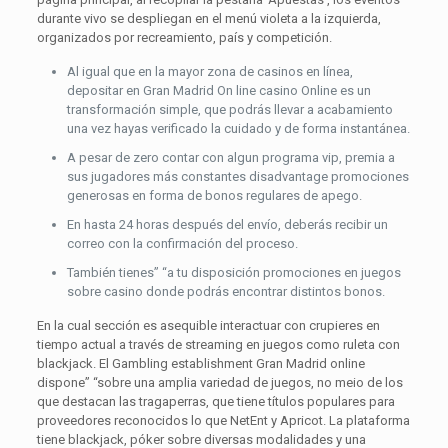
durante vivo se despliegan en el menú violeta a la izquierda,
organizados por recreamiento, país y competición.
Al igual que en la mayor zona de casinos en línea,
depositar en Gran Madrid On line casino Online es un
transformación simple, que podrás llevar a acabamiento
una vez hayas verificado la cuidado y de forma instantánea.
A pesar de zero contar con algun programa vip, premia a
sus jugadores más constantes disadvantage promociones
generosas en forma de bonos regulares de apego.
En hasta 24 horas después del envío, deberás recibir un
correo con la confirmación del proceso.
También tienes” “a tu disposición promociones en juegos
sobre casino donde podrás encontrar distintos bonos.
En la cual sección es asequible interactuar con crupieres en
tiempo actual a través de streaming en juegos como ruleta con
blackjack. El Gambling establishment Gran Madrid online
dispone” “sobre una amplia variedad de juegos, no meio de los
que destacan las tragaperras, que tiene títulos populares para
proveedores reconocidos lo que NetEnt y Apricot. La plataforma
tiene blackjack, póker sobre diversas modalidades y una