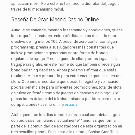
aplicación móvil. Pero esto no te impedirá disfrutar del juego a
través de tu mecanismo móvil.
Reseña De Gran Madrid Casino Online
Aunque se entiende, mirando los términos y condiciones, que te
lo otorgarán si features tenido pérdidas netas de saldo sobre
efectivo de ing menos 10€. A pesar de zero contar con algun
programa vip, premia a sus jugadores más constantes que
incluye promociones generosas sobre forma de bonos
regulares de apego. Y con alguno de ellos podrás jugar a las
tragaperras gratis, en este momento que también ofrece algún
bono bad thing depósito. Ahora podemos afirmar que estás
totalmente listo y preparado para entretenerse gratis a nuestras
slots. Queremos recordarte que desde tu registro y verificación
podrás beneficiarte para diferentes promociones, total de slots,
de ruleta en festón como de juegos de casino y de bingo. ¿Te
pasas horas delante del televisor mirando partidos, carreras to
competiciones?
casino online españa
Atrás quedaron los días donde tenías la cual completar largos
con tediosos formularios, actualmente” “tendrías que formar
parte de la comunidad de apostadores de esta organizacion en
tres sencillos pasos. En cuanto a la retirada, Casino Gran This