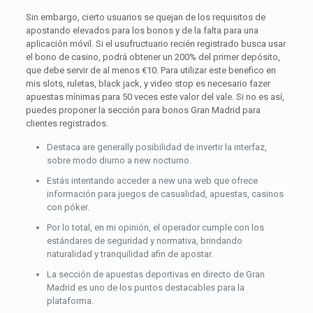
Sin embargo, cierto usuarios se quejan de los requisitos de
apostando elevados para los bonos y de la falta para una
aplicación móvil. Si el usufructuario recién registrado busca usar
el bono de casino, podrá obtener un 200% del primer depósito,
que debe servir de al menos €10. Para utilizar este benefico en
mis slots, ruletas, black jack, y video stop es necesario fazer
apuestas mínimas para 50 veces este valor del vale. Si no es así,
puedes proponer la sección para bonos Gran Madrid para
clientes registrados.
Destaca are generally posibilidad de invertir la interfaz,
sobre modo diurno a new nocturno.
Estás intentando acceder a new una web que ofrece
información para juegos de casualidad, apuestas, casinos
con póker.
Por lo total, en mi opinión, el operador cumple con los
estándares de seguridad y normativa, brindando
naturalidad y tranquilidad afin de apostar.
La sección de apuestas deportivas en directo de Gran
Madrid es uno de los puntos destacables para la
plataforma.