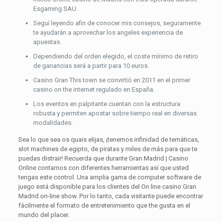
Esgaming SAU.
Seguí leyendo afin de conocer mis consejos, seguramente
te ayudarán a aprovechar los angeles experiencia de
apuestas.
Dependiendo del orden elegido, el coste mínimo de retiro
de ganancias será a partir para 10 euros.
Casino Gran This town se convirtió en 2011 en el primer
casino on the internet regulado en España.
Los eventos en palpitante cuentan con la estructura
robusta y permiten apostar sobre tiempo real en diversas
modalidades.
Sea lo que sea os quais elijas, ¡tenemos infinidad de temáticas,
slot machines de egipto, de piratas y miles de más para que te
puedas distrair! Recuerda que durante Gran Madrid | Casino
Online contamos con diferentes herramientas así que usted
tengas este control. Una amplia gama de computer software de
juego está disponible para los clientes del On line casino Gran
Madrid on-line show. Por lo tanto, cada visitante puede encontrar
fácilmente el formato de entretenimiento que the gusta en el
mundo del placer.