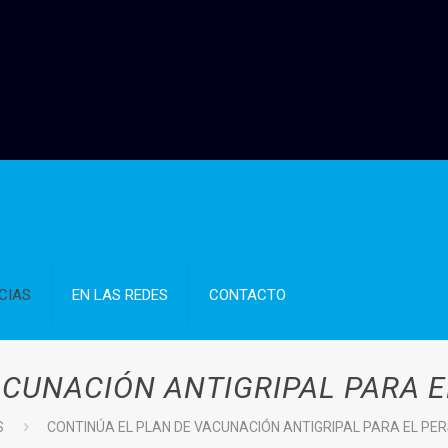
CIAS
EN LAS REDES
CONTACTO
ACUNACIÓN ANTIGRIPAL PARA E
S
CONTINÚA EL PLAN DE VACUNACIÓN ANTIGRIPAL PARA EL PE