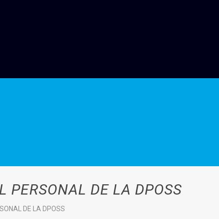
L PERSONAL DE LA DPOSS
RSONAL DE LA DPOSS