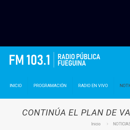
INICIO
PROGRAMACIÓN
RADIO EN VIVO
NOTI
CONTINÚA EL PLAN DE V
Inicio
NOTICIA