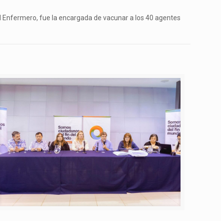
l Enfermero, fue la encargada de vacunar a los 40 agentes