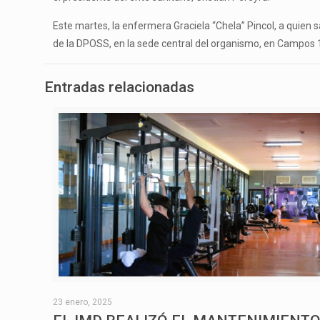
Este martes, la enfermera Graciela “Chela” Pincol, a quie
de la DPOSS, en la sede central del organismo, en Campos 
Entradas relacionadas
23 enero, 2025