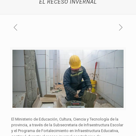
EL RECESO INVERNAL
El Ministerio de Educación, Cultura, Ciencia y Tecnología de la
provincia, a través de la Subsecretaria de Infraestructura Escolar
y el Programa de Fortalecimiento en Infraestructura Educativa,