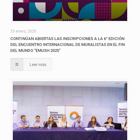
23 enero, 2025
CONTINÚAN ABIERTAS LAS INSCRIPCIONES A LA 6° EDICIÓN
DEL ENCUENTRO INTERNACIONAL DE MURALISTAS EN EL FIN
DEL MUNDO “EMUSH 2025”
Leer más