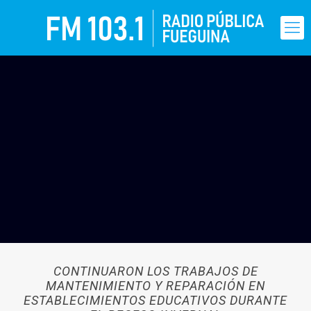
CONTINUARON LOS TRABAJOS DE
MANTENIMIENTO Y REPARACIÓN EN
ESTABLECIMIENTOS EDUCATIVOS DURANTE