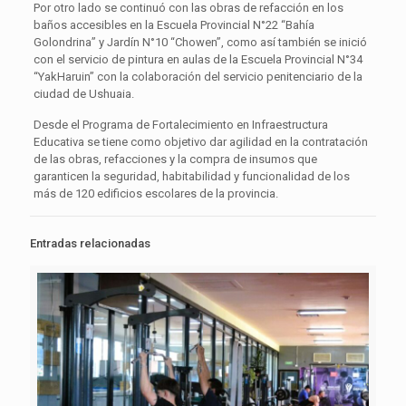
Por otro lado se continuó con las obras de refacción en los
baños accesibles en la Escuela Provincial N°22 “Bahía
Golondrina” y Jardín N°10 “Chowen”, como así también se inició
con el servicio de pintura en aulas de la Escuela Provincial N°34
“YakHaruin” con la colaboración del servicio penitenciario de la
ciudad de Ushuaia.
Desde el Programa de Fortalecimiento en Infraestructura
Educativa se tiene como objetivo dar agilidad en la contratación
de las obras, refacciones y la compra de insumos que
garanticen la seguridad, habitabilidad y funcionalidad de los
más de 120 edificios escolares de la provincia.
Entradas relacionadas