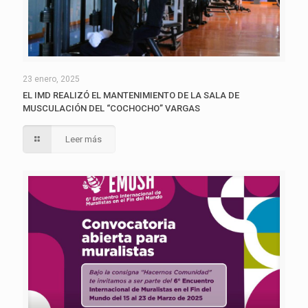
23 enero, 2025
EL IMD REALIZÓ EL MANTENIMIENTO DE LA SALA DE
MUSCULACIÓN DEL “COCHOCHO” VARGAS
Leer más