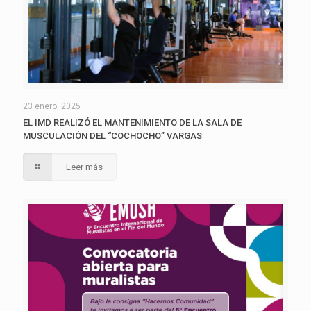
23 enero, 2025
EL IMD REALIZÓ EL MANTENIMIENTO DE LA SALA DE
MUSCULACIÓN DEL “COCHOCHO” VARGAS
Leer más