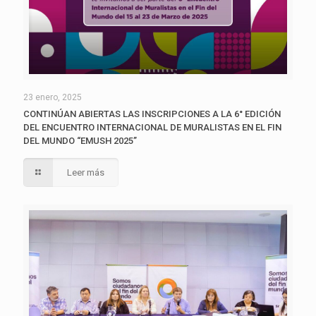
23 enero, 2025
CONTINÚAN ABIERTAS LAS INSCRIPCIONES A LA 6° EDICIÓN
DEL ENCUENTRO INTERNACIONAL DE MURALISTAS EN EL FIN
DEL MUNDO “EMUSH 2025”
Leer más