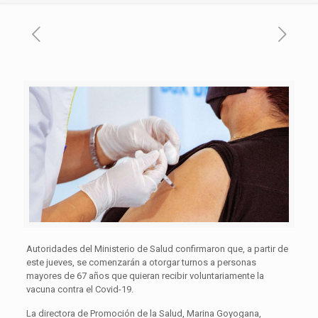
Autoridades del Ministerio de Salud confirmaron que, a partir de
este jueves, se comenzarán a otorgar turnos a personas
mayores de 67 años que quieran recibir voluntariamente la
vacuna contra el Covid-19.
La directora de Promoción de la Salud, Marina Goyogana,