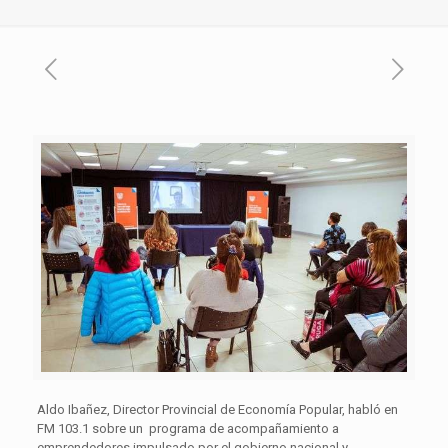
Aldo Ibañez, Director Provincial de Economía Popular, habló en
FM 103.1 sobre un programa de acompañamiento a
emprendedores impulsado por el gobierno nacional y