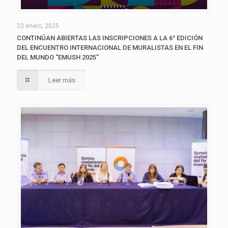
23 enero, 2025
CONTINÚAN ABIERTAS LAS INSCRIPCIONES A LA 6° EDICIÓN
DEL ENCUENTRO INTERNACIONAL DE MURALISTAS EN EL FIN
DEL MUNDO “EMUSH 2025”
Leer más