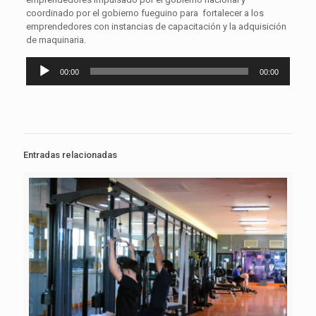
coordinado por el gobierno fueguino para fortalecer a los
emprendedores con instancias de capacitación y la adquisición
de maquinaria.
Reproductor
00:00
00:00
de
audio
Entradas relacionadas