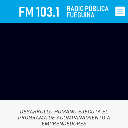
DESARROLLO HUMANO EJECUTA EL
PROGRAMA DE ACOMPAÑAMIENTO A
EMPRENDEDORES