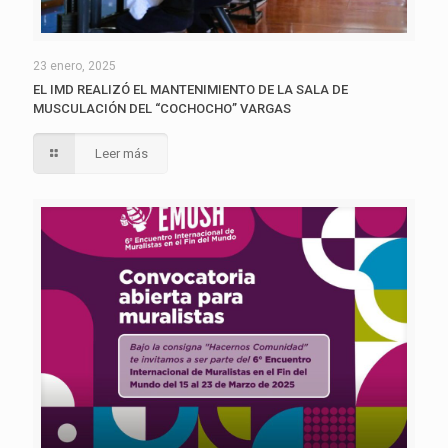
23 enero, 2025
EL IMD REALIZÓ EL MANTENIMIENTO DE LA SALA DE
MUSCULACIÓN DEL “COCHOCHO” VARGAS
Leer más