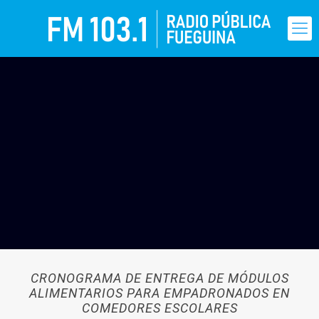
CRONOGRAMA DE ENTREGA DE MÓDULOS
ALIMENTARIOS PARA EMPADRONADOS EN
COMEDORES ESCOLARES