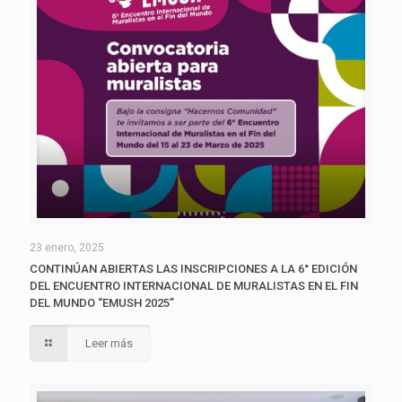
23 enero, 2025
CONTINÚAN ABIERTAS LAS INSCRIPCIONES A LA 6° EDICIÓN
DEL ENCUENTRO INTERNACIONAL DE MURALISTAS EN EL FIN
DEL MUNDO “EMUSH 2025”
Leer más