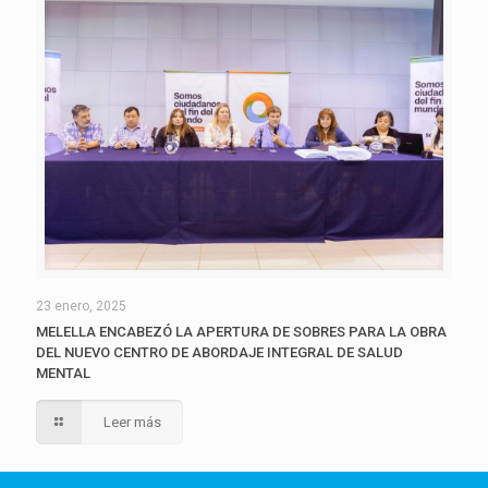
23 enero, 2025
MELELLA ENCABEZÓ LA APERTURA DE SOBRES PARA LA OBRA
DEL NUEVO CENTRO DE ABORDAJE INTEGRAL DE SALUD
MENTAL
Leer más