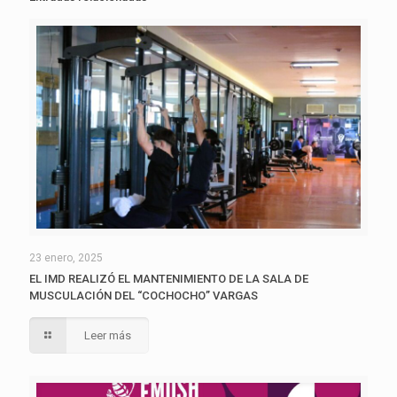
23 enero, 2025
EL IMD REALIZÓ EL MANTENIMIENTO DE LA SALA DE
MUSCULACIÓN DEL “COCHOCHO” VARGAS
Leer más