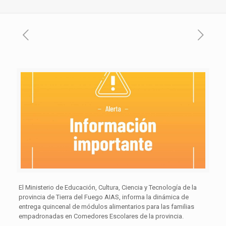
El Ministerio de Educación, Cultura, Ciencia y Tecnología de la
provincia de Tierra del Fuego AIAS, informa la dinámica de
entrega quincenal de módulos alimentarios para las familias
empadronadas en Comedores Escolares de la provincia.