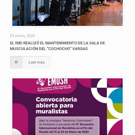
23 enero, 2025
EL IMD REALIZÓ EL MANTENIMIENTO DE LA SALA DE
MUSCULACIÓN DEL “COCHOCHO” VARGAS
Leer más