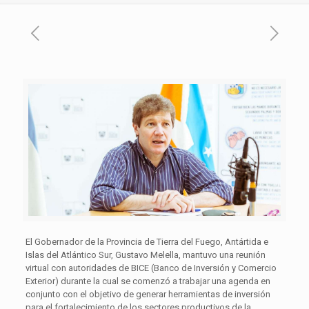
El Gobernador de la Provincia de Tierra del Fuego, Antártida e
Islas del Atlántico Sur, Gustavo Melella, mantuvo una reunión
virtual con autoridades de BICE (Banco de Inversión y Comercio
Exterior) durante la cual se comenzó a trabajar una agenda en
conjunto con el objetivo de generar herramientas de inversión
para el fortalecimiento de los sectores productivos de la