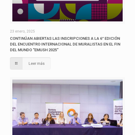
23 enero, 2025
CONTINÚAN ABIERTAS LAS INSCRIPCIONES A LA 6° EDICIÓN
DEL ENCUENTRO INTERNACIONAL DE MURALISTAS EN EL FIN
DEL MUNDO “EMUSH 2025”
Leer más