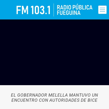
EL GOBERNADOR MELELLA MANTUVO UN
ENCUENTRO CON AUTORIDADES DE BICE