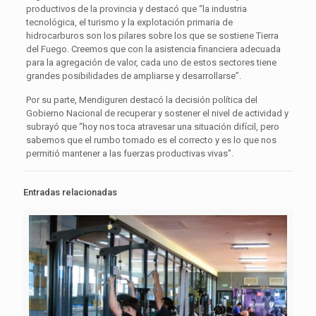
productivos de la provincia y destacó que “la industria
tecnológica, el turismo y la explotación primaria de
hidrocarburos son los pilares sobre los que se sostiene Tierra
del Fuego. Creemos que con la asistencia financiera adecuada
para la agregación de valor, cada uno de estos sectores tiene
grandes posibilidades de ampliarse y desarrollarse”.
Por su parte, Mendiguren destacó la decisión política del
Gobierno Nacional de recuperar y sostener el nivel de actividad y
subrayó que “hoy nos toca atravesar una situación difícil, pero
sabemos que el rumbo tomado es el correcto y es lo que nos
permitió mantener a las fuerzas productivas vivas”.
Entradas relacionadas