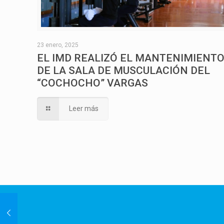
23 enero, 2025
EL IMD REALIZÓ EL MANTENIMIENT
DE LA SALA DE MUSCULACIÓN DEL
“COCHOCHO” VARGAS
Leer más