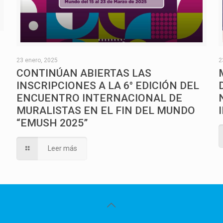
O
23 enero, 2025
2
CONTINÚAN ABIERTAS LAS
INSCRIPCIONES A LA 6° EDICIÓN DEL
ENCUENTRO INTERNACIONAL DE
MURALISTAS EN EL FIN DEL MUNDO
“EMUSH 2025”
Leer más