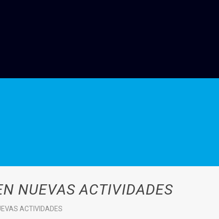
EN NUEVAS ACTIVIDADES
UEVAS ACTIVIDADES