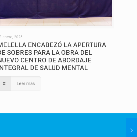
3 enero, 2025
MELELLA ENCABEZÓ LA APERTURA
DE SOBRES PARA LA OBRA DEL
NUEVO CENTRO DE ABORDAJE
INTEGRAL DE SALUD MENTAL
Leer más