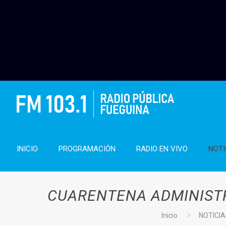
INICIO
PROGRAMACIÓN
RADIO EN VIVO
NOTI
CUARENTENA ADMINISTR
Inicio
NOTICI