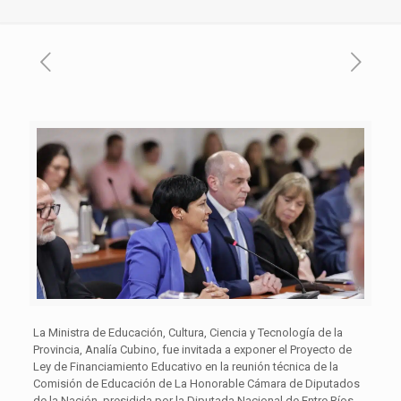
La Ministra de Educación, Cultura, Ciencia y Tecnología de la
Provincia, Analía Cubino, fue invitada a exponer el Proyecto de
Ley de Financiamiento Educativo en la reunión técnica de la
Comisión de Educación de La Honorable Cámara de Diputados
de la Nación, presidida por la Diputada Nacional de Entre Ríos,