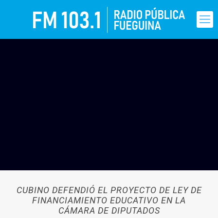
CUBINO DEFENDIÓ EL PROYECTO DE LEY DE
FINANCIAMIENTO EDUCATIVO EN LA
CÁMARA DE DIPUTADOS