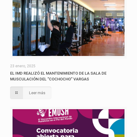
23 enero, 2025
EL IMD REALIZÓ EL MANTENIMIENTO DE LA SALA DE
MUSCULACIÓN DEL “COCHOCHO” VARGAS
Leer más