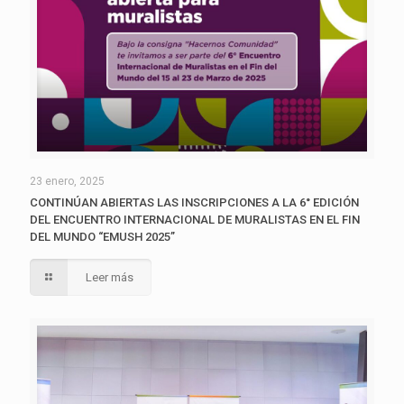
23 enero, 2025
CONTINÚAN ABIERTAS LAS INSCRIPCIONES A LA 6° EDICIÓN
DEL ENCUENTRO INTERNACIONAL DE MURALISTAS EN EL FIN
DEL MUNDO “EMUSH 2025”
Leer más