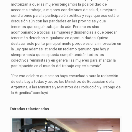
motorizan a que las mujeres tengamos la posibilidad de
acceder al trabajo, a mejores condiciones de salud, a mejores
condiciones para la participación política y vaya que eso está en
discusión aún con las paridades en las provincias y que
tenemos que seguir trabajando aún. Pero no es sino
acompañando a todas las mujeres y disidencias a que puedan
tener más derechos e igualarse en oportunidades. Quiero
destacar este punto principalmente porque es una innovación en
la Ley que además, atiende un reclamo genuino que hoy y
siempre hasta que se pueda cumplir tendrán todos los
colectivos feministas y en general las mujeres para afianzar la
participación en el mundo del trabajo especialmente”.
“Por eso celebro que se nos haya escuchado para la redacción
de esta Ley a todas y todos los Ministros de Educación de la
Argentina, a las Ministras y Ministros de Producción y Trabajo de
la Argentina”concluyó.
Entradas relacionadas