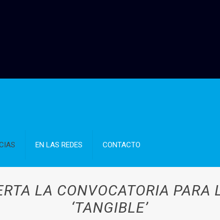
CIAS
EN LAS REDES
CONTACTO
IERTA LA CONVOCATORIA PARA 
‘TANGIBLE’