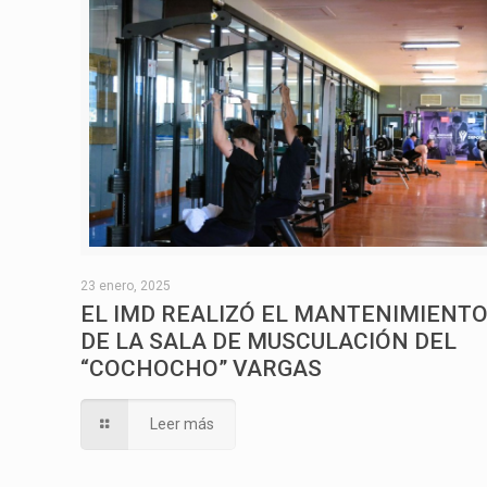
23 enero, 2025
EL IMD REALIZÓ EL MANTENIMIENT
DE LA SALA DE MUSCULACIÓN DEL
“COCHOCHO” VARGAS
Leer más