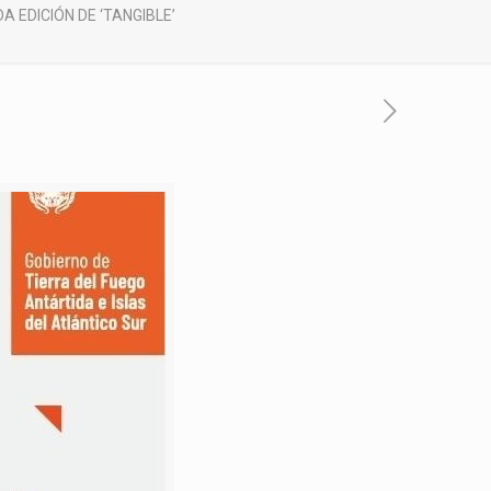
 EDICIÓN DE ‘TANGIBLE’