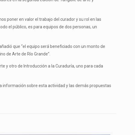
os poner en valor el trabajo del curador y su rol en las
odo el público, es para equipos de dos personas, un
añadió que “el equipo será beneficiado con un monto de
ino de Arte de Río Grande”.
te y otro de Introducción a la Curaduría, uno para cada
a la información sobre esta actividad y las demás propuestas