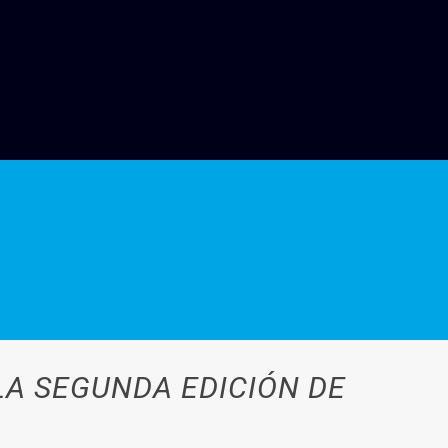
LA SEGUNDA EDICIÓN DE