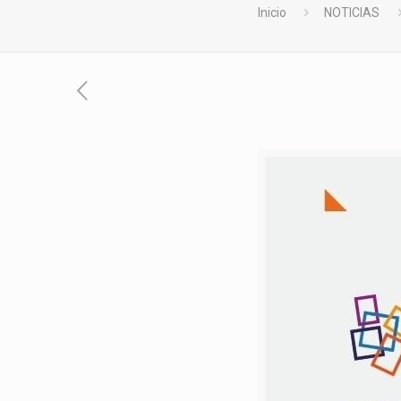
Inicio
NOTICIAS