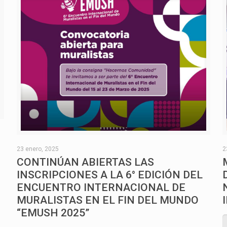
O
23 enero, 2025
2
CONTINÚAN ABIERTAS LAS
INSCRIPCIONES A LA 6° EDICIÓN DEL
ENCUENTRO INTERNACIONAL DE
MURALISTAS EN EL FIN DEL MUNDO
“EMUSH 2025”