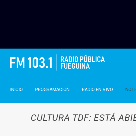
INICIO
PROGRAMACIÓN
RADIO EN VIVO
NOTI
CULTURA TDF: ESTÁ AB