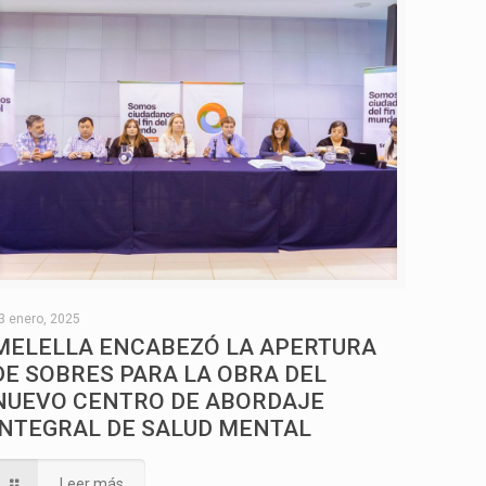
3 enero, 2025
MELELLA ENCABEZÓ LA APERTURA
DE SOBRES PARA LA OBRA DEL
NUEVO CENTRO DE ABORDAJE
INTEGRAL DE SALUD MENTAL
Leer más